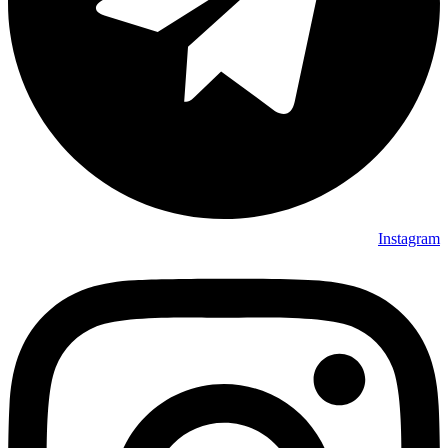
Instagram