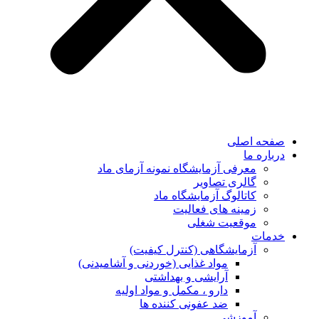
صفحه اصلی
درباره ما
معرفی آزمایشگاه نمونه آزمای ماد
گالری تصاویر
کاتالوگ آزمایشگاه ماد
زمینه های فعالیت
موقعیت شغلی
خدمات
آزمایشگاهی (کنترل کیفیت)
مواد غذایی (خوردنی و آشامیدنی)
آرایشی و بهداشتی
دارو ، مکمل و مواد اولیه
ضد عفونی کننده ها
آموزشی