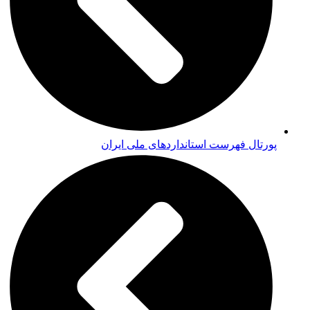
پورتال فهرست استانداردهای ملی ایران