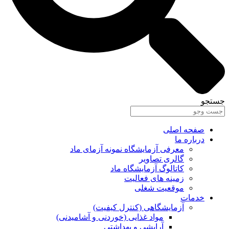
جستجو
صفحه اصلی
درباره ما
معرفی آزمایشگاه نمونه آزمای ماد
گالری تصاویر
کاتالوگ آزمایشگاه ماد
زمینه های فعالیت
موقعیت شغلی
خدمات
آزمایشگاهی (کنترل کیفیت)
مواد غذایی (خوردنی و آشامیدنی)
آرایشی و بهداشتی