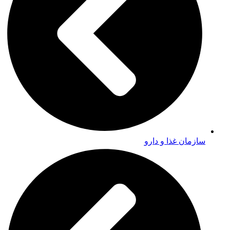
سازمان غذا و دارو