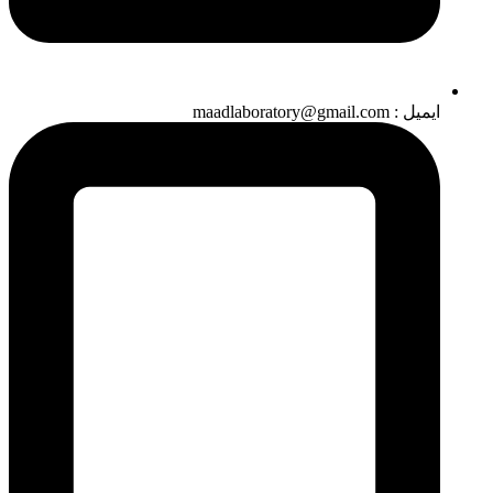
ایمیل : maadlaboratory@gmail.com