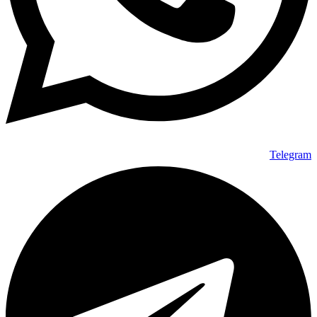
Telegram