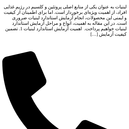
لبنیات به عنوان یکی از منابع اصلی پروتئین و کلسیم در رژیم غذایی
افراد، از اهمیت ویژه‌ای برخوردار است. اما برای اطمینان از کیفیت
و ایمنی این محصولات، انجام آزمایش استاندارد لبنیات ضروری
است. در این مقاله به اهمیت، انواع و مراحل آزمایش استاندارد
لبنیات خواهیم پرداخت. اهمیت آزمایش استاندارد لبنیات 1. تضمین
کیفیت آزمایش […]