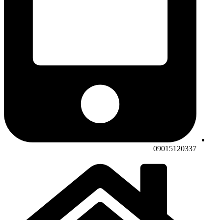
09015120337