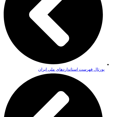
پورتال فهرست استانداردهای ملی ایران