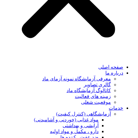
صفحه اصلی
درباره ما
معرفی آزمایشگاه نمونه آزمای ماد
گالری تصاویر
کاتالوگ آزمایشگاه ماد
زمینه های فعالیت
موقعیت شغلی
خدمات
آزمایشگاهی (کنترل کیفیت)
مواد غذایی (خوردنی و آشامیدنی)
آرایشی و بهداشتی
دارو ، مکمل و مواد اولیه
ضد عفونی کننده ها