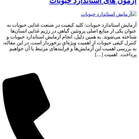
آزمون های استاندارد حبوبات
آزمایش استاندارد حبوبات: کلید کیفیت در صنعت غذایی حبوبات به
عنوان یکی از منابع اصلی پروتئین گیاهی در رژیم غذایی انسان‌ها
شناخته می‌شوند. به همین دلیل، انجام آزمایش استاندارد حبوبات و
کنترل کیفی حبوبات از اهمیت ویژه‌ای برخوردار است. در این مقاله،
به بررسی اهمیت این آزمایش‌ها و فرآیندهای مرتبط با آن خواهیم
پرداخت. اهمیت […]