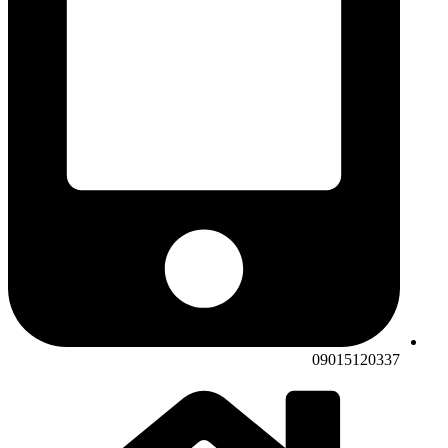
09015120337