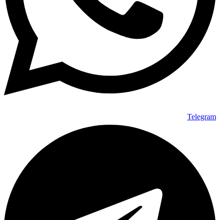
Telegram