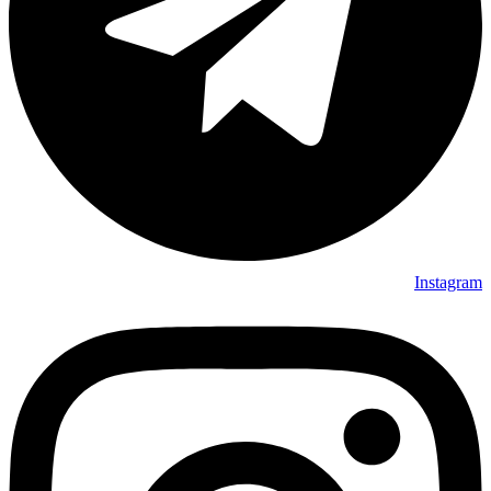
Instagram