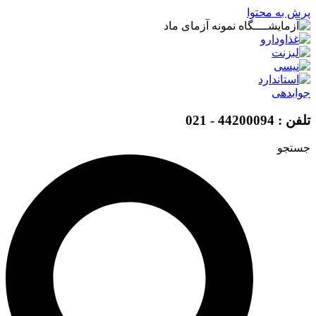
پرش به محتوا
جوابدهی
تلفن : 44200094 - 021
جستجو