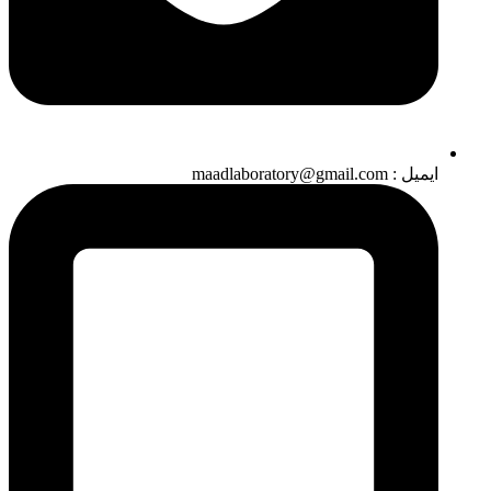
ایمیل : maadlaboratory@gmail.com