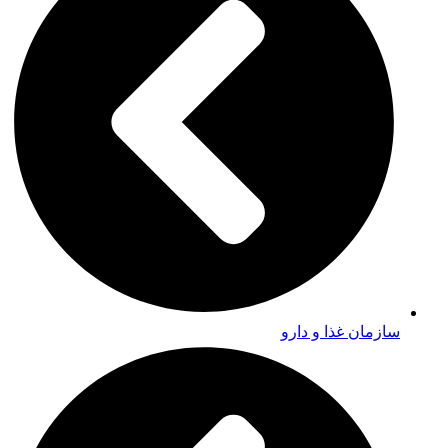
سازمان غذا و دارو