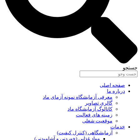
جستجو
صفحه اصلی
درباره ما
معرفی آزمایشگاه نمونه آزمای ماد
گالری تصاویر
کاتالوگ آزمایشگاه ماد
زمینه های فعالیت
موقعیت شغلی
خدمات
آزمایشگاهی (کنترل کیفیت)
مواد غذایی (خوردنی و آشامیدنی)