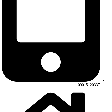
09015120337