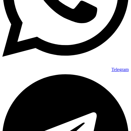
Telegram