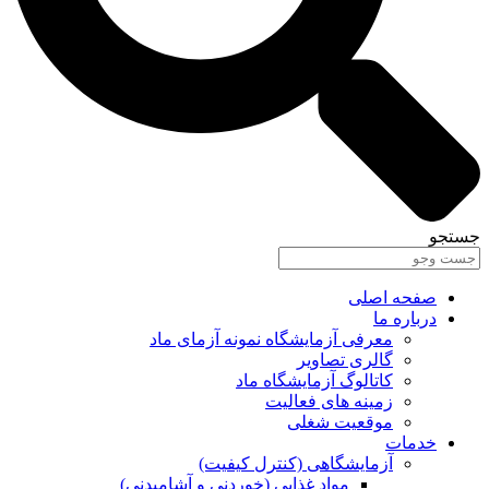
جستجو
صفحه اصلی
درباره ما
معرفی آزمایشگاه نمونه آزمای ماد
گالری تصاویر
کاتالوگ آزمایشگاه ماد
زمینه های فعالیت
موقعیت شغلی
خدمات
آزمایشگاهی (کنترل کیفیت)
مواد غذایی (خوردنی و آشامیدنی)