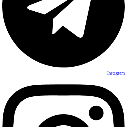
Instagram