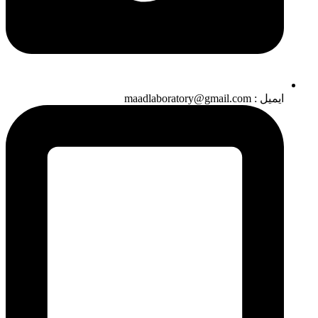
ایمیل : maadlaboratory@gmail.com