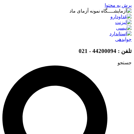
پرش به محتوا
جوابدهی
تلفن : 44200094 - 021
جستجو