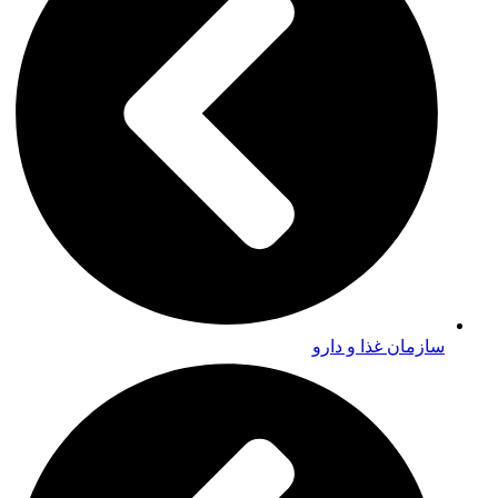
سازمان غذا و دارو