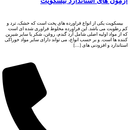
آزمون های استاندارد بیسکویت
بیسکویت یکی از انواع فراورده های پخت است که خشک، ترد و
کم رطوبت می باشد. این فراورده مخلوط فراوری شده ای است
که از مواد اولیه اصلی شامل آرد گندم، روغن، شکر یا سایر شیرین
کننده ها است. و بر حسب انواع، می تواند دارای سایر مواد خوراکی
استاندارد و افزودنی های […]