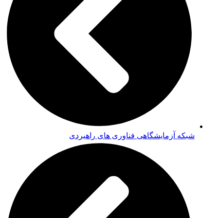
شبکه آزمایشگاهی فناوری های راهبردی