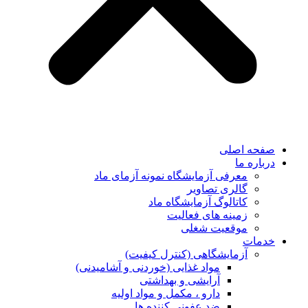
صفحه اصلی
درباره ما
معرفی آزمایشگاه نمونه آزمای ماد
گالری تصاویر
کاتالوگ آزمایشگاه ماد
زمینه های فعالیت
موقعیت شغلی
خدمات
آزمایشگاهی (کنترل کیفیت)
مواد غذایی (خوردنی و آشامیدنی)
آرایشی و بهداشتی
دارو ، مکمل و مواد اولیه
ضد عفونی کننده ها