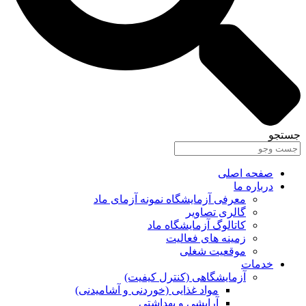
جستجو
صفحه اصلی
درباره ما
معرفی آزمایشگاه نمونه آزمای ماد
گالری تصاویر
کاتالوگ آزمایشگاه ماد
زمینه های فعالیت
موقعیت شغلی
خدمات
آزمایشگاهی (کنترل کیفیت)
مواد غذایی (خوردنی و آشامیدنی)
آرایشی و بهداشتی