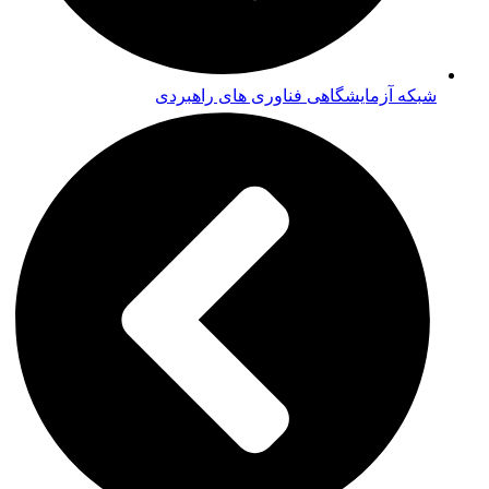
شبکه آزمایشگاهی فناوری های راهبردی