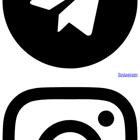
Instagram