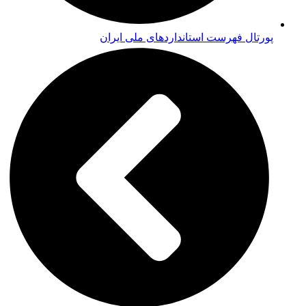
پورتال فهرست استانداردهای ملی ایران