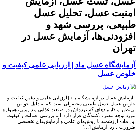
عسل، تست عسل، آزمایش
امنیت عسل، تحلیل عسل
طبیعی، بررسی شهد و
افزودنی‌ها، آزمایش عسل در
تهران
آزمایشگاه عسل ماد | ارزیابی علمی کیفیت و
خلوص عسل
آزمایش عسل در آزمایشگاه ماد | ارزیابی علمی و دقیق کیفیت و
خلوص عسل عسل طبیعی محصولی است که به دلیل خواص
بی‌نظیر و کاربردهای گسترده‌اش در صنعت غذایی و دارویی، همواره
مورد توجه مصرف‌کنندگان قرار دارد. اما بررسی اصالت و کیفیت
این ماده ارزشمند با روش‌های علمی و آزمایش‌های تخصصی
ضرورت دارد. آزمایش […]