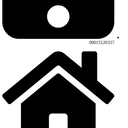
09015120337