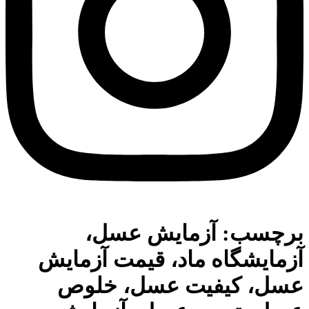
برچسب:
آزمایش عسل،
آزمایشگاه ماد، قیمت آزمایش
عسل، کیفیت عسل، خلوص