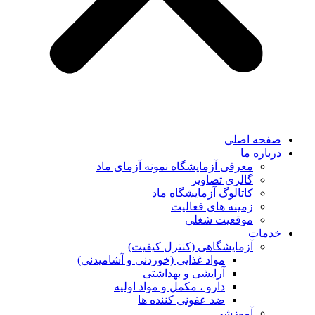
صفحه اصلی
درباره ما
معرفی آزمایشگاه نمونه آزمای ماد
گالری تصاویر
کاتالوگ آزمایشگاه ماد
زمینه های فعالیت
موقعیت شغلی
خدمات
آزمایشگاهی (کنترل کیفیت)
مواد غذایی (خوردنی و آشامیدنی)
آرایشی و بهداشتی
دارو ، مکمل و مواد اولیه
ضد عفونی کننده ها
آموزشی