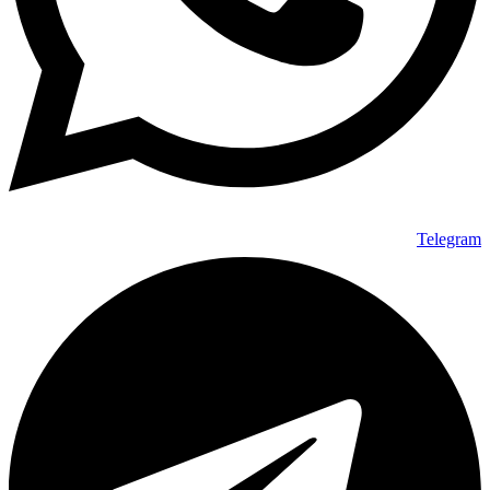
Telegram