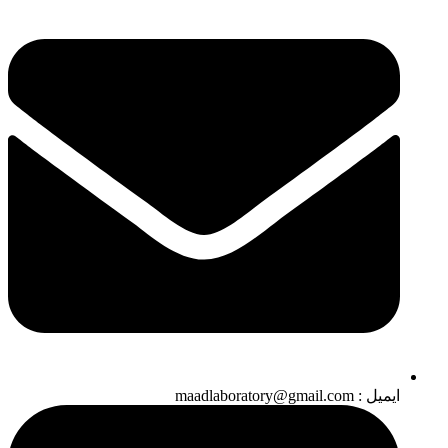
ایمیل : maadlaboratory@gmail.com