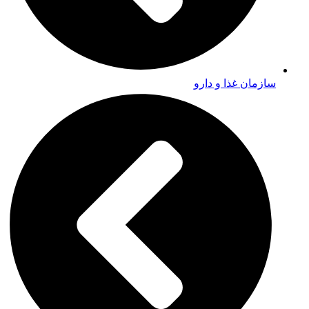
سازمان غذا و دارو