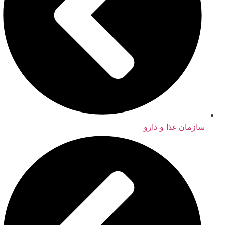
سازمان غذا و دارو