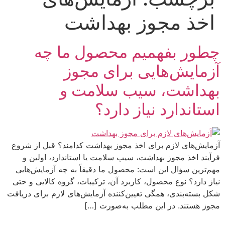
اخذ مجوز بهداشت
چطور بفهمیم محصول ما چه
آزمایش‌هایی برای مجوز
بهداشت، سیب سلامت و
استاندارد نیاز دارد؟
آزمایش‌های لازم برای اخذ مجوز بهداشت کدامند؟ قبل از شروع
فرآیند اخذ مجوز بهداشت، سیب سلامت یا استاندارد، اولین و
مهم‌ترین سؤال این است: محصول ما دقیقاً به چه آزمایش‌هایی
نیاز دارد؟ نوع محصول، کاربرد آن، ترکیبات، گروه کالایی و حتی
شکل بسته‌بندی، همگی تعیین‌کننده آزمایش‌های لازم برای دریافت
مجوز هستند. در این مطلب به‌صورت […]