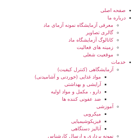
صفحه اصلی
درباره ما
معرفی آزمایشگاه نمونه آزمای ماد
گالری تصاویر
کاتالوگ آزمایشگاه ماد
زمینه های فعالیت
موقعیت شغلی
خدمات
آزمایشگاهی (کنترل کیفیت)
مواد غذایی (خوردنی و آشامیدنی)
آرایشی و بهداشتی
دارو ، مکمل و مواد اولیه
ضد عفونی کننده ها
آموزشی
میکروبی
فیزیکوشیمیایی
آنالیز دستگاهی
نمونه برداری و ارسال کارشناس