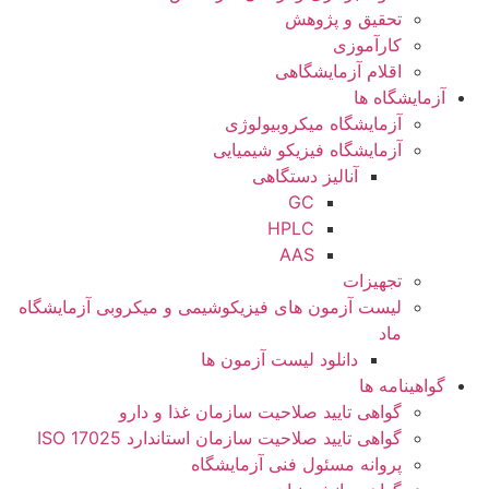
تحقیق و پژوهش
کارآموزی
اقلام آزمایشگاهی
آزمایشگاه ها
آزمایشگاه میکروبیولوژی
آزمایشگاه فیزیکو شیمیایی
آنالیز دستگاهی
GC
HPLC
AAS
تجهیزات
لیست آزمون های فیزیکوشیمی و میکروبی آزمایشگاه
ماد
دانلود لیست آزمون ها
گواهینامه ها
گواهی تایید صلاحیت سازمان غذا و دارو
گواهی تایید صلاحیت سازمان استاندارد ISO 17025
پروانه مسئول فنی آزمایشگاه