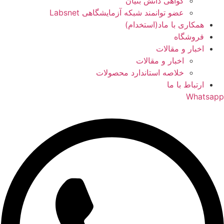
گواهی دانش بنیان
عضو توانمند شبکه آزمایشگاهی Labsnet
همکاری با ماد(استخدام)
فروشگاه
اخبار و مقالات
اخبار و مقالات
خلاصه استاندارد محصولات
ارتباط با ما
Whatsapp