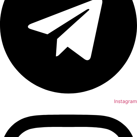
Instagram