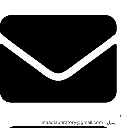
ایمیل : maadlaboratory@gmail.com