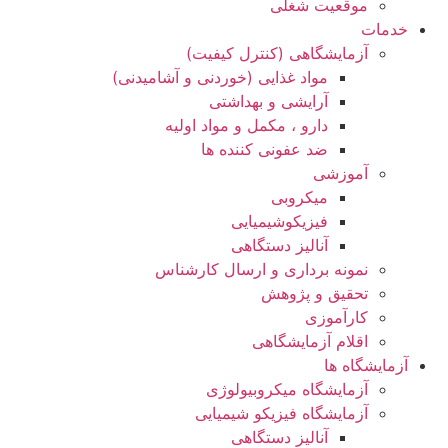
موقعیت شغلی
خدمات
آزمایشگاهی (کنترل کیفیت)
مواد غذایی (خوردنی و آشامیدنی)
آرایشی و بهداشتی
دارو ، مکمل و مواد اولیه
ضد عفونی کننده ها
آموزشی
میکروبی
فیزیکوشیمیایی
آنالیز دستگاهی
نمونه برداری و ارسال کارشناس
تحقیق و پژوهش
کارآموزی
اقلام آزمایشگاهی
آزمایشگاه ها
آزمایشگاه میکروبیولوژی
آزمایشگاه فیزیکو شیمیایی
آنالیز دستگاهی