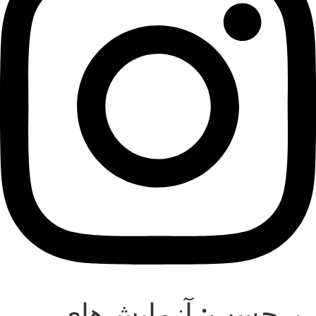
برچسب:
آزمایش‌های