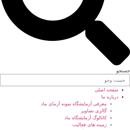
جستجو
صفحه اصلی
درباره ما
معرفی آزمایشگاه نمونه آزمای ماد
گالری تصاویر
کاتالوگ آزمایشگاه ماد
زمینه های فعالیت