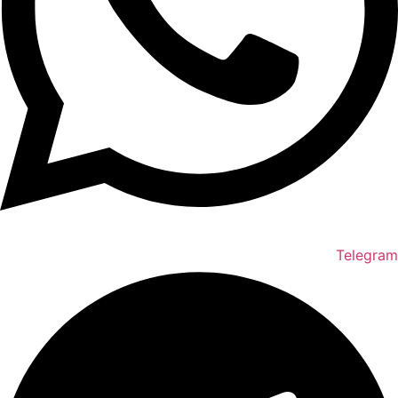
Telegram