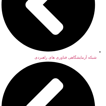
شبکه آزمایشگاهی فناوری های راهبردی