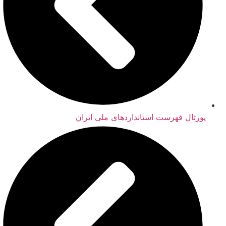
پورتال فهرست استانداردهای ملی ایران