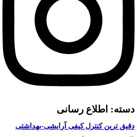
دسته:
اطلاع رسانی
دقیق ترین کنترل کیفی آرایشی-بهداشتی