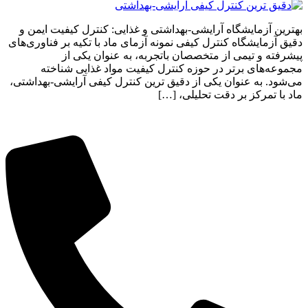
بهترین آزمایشگاه آرایشی-بهداشتی و غذایی: کنترل کیفیت ایمن و
دقیق آزمایشگاه کنترل کیفی نمونه آزمای ماد با تکیه بر فناوری‌های
پیشرفته و تیمی از متخصصان باتجربه، به عنوان یکی از
مجموعه‌های برتر در حوزه کنترل کیفیت مواد غذایی شناخته
می‌شود. به عنوان یکی از دقیق ترین کنترل کیفی آرایشی-بهداشتی،
ماد با تمرکز بر دقت تحلیلی، […]