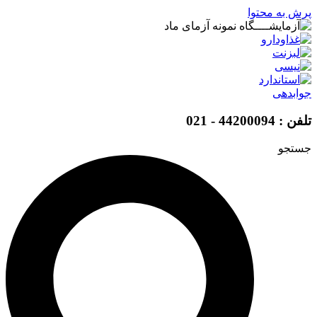
پرش به محتوا
جوابدهی
تلفن : 44200094 - 021
جستجو