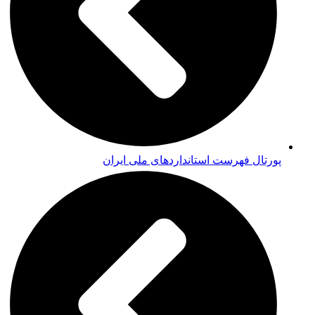
پورتال فهرست استانداردهای ملی ایران