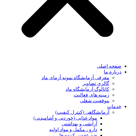
صفحه اصلی
درباره ما
معرفی آزمایشگاه نمونه آزمای ماد
گالری تصاویر
کاتالوگ آزمایشگاه ماد
زمینه های فعالیت
موقعیت شغلی
خدمات
آزمایشگاهی (کنترل کیفیت)
مواد غذایی (خوردنی و آشامیدنی)
آرایشی و بهداشتی
دارو ، مکمل و مواد اولیه
ضد عفونی کننده ها