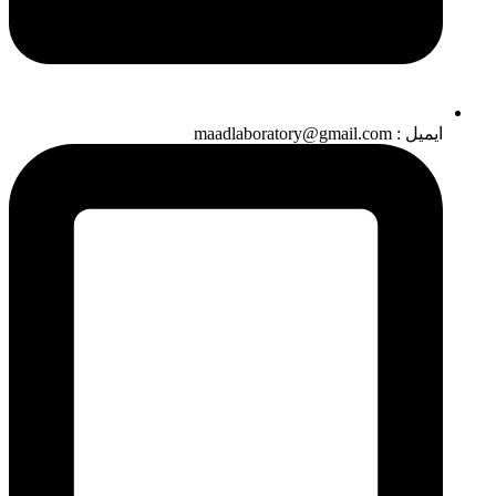
ایمیل : maadlaboratory@gmail.com