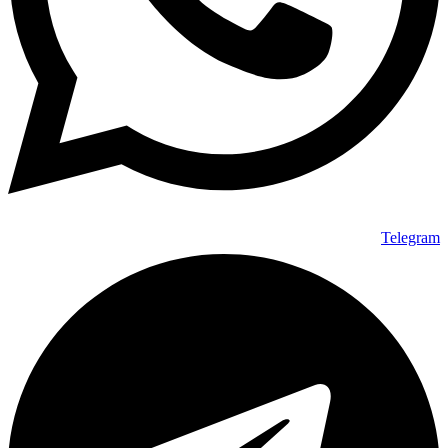
Telegram