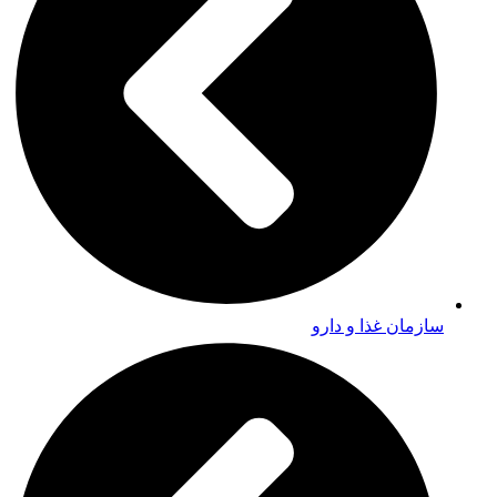
سازمان غذا و دارو