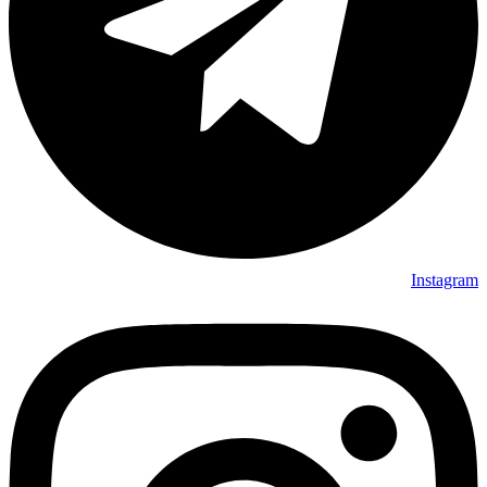
Instagram