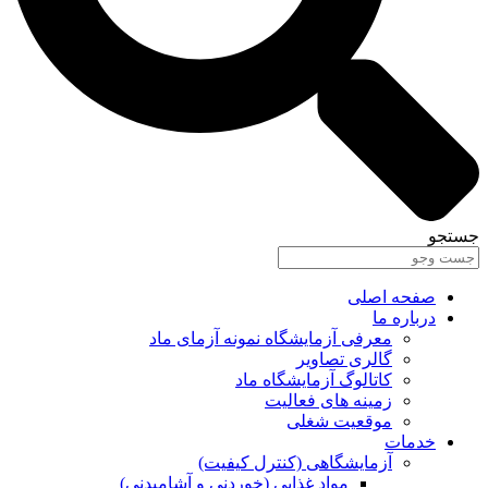
جستجو
صفحه اصلی
درباره ما
معرفی آزمایشگاه نمونه آزمای ماد
گالری تصاویر
کاتالوگ آزمایشگاه ماد
زمینه های فعالیت
موقعیت شغلی
خدمات
آزمایشگاهی (کنترل کیفیت)
مواد غذایی (خوردنی و آشامیدنی)