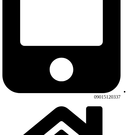
09015120337