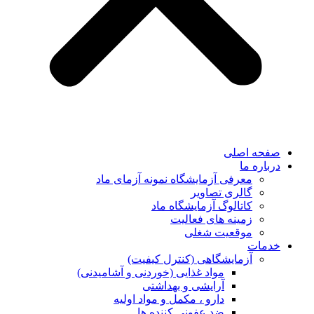
صفحه اصلی
درباره ما
معرفی آزمایشگاه نمونه آزمای ماد
گالری تصاویر
کاتالوگ آزمایشگاه ماد
زمینه های فعالیت
موقعیت شغلی
خدمات
آزمایشگاهی (کنترل کیفیت)
مواد غذایی (خوردنی و آشامیدنی)
آرایشی و بهداشتی
دارو ، مکمل و مواد اولیه
ضد عفونی کننده ها