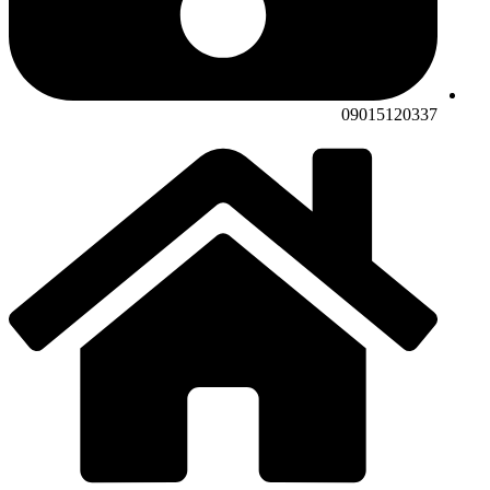
09015120337