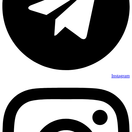
Instagram