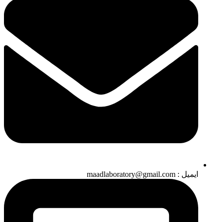
ایمیل : maadlaboratory@gmail.com