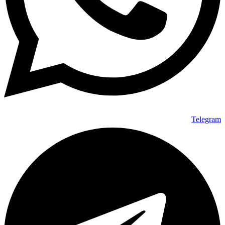
Telegram