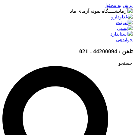
پرش به محتوا
جوابدهی
تلفن : 44200094 - 021
جستجو