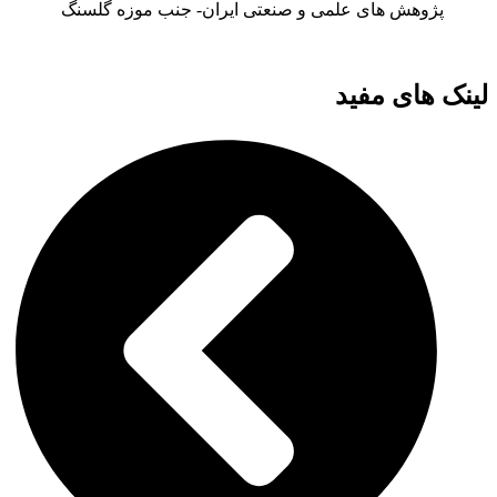
پژوهش های علمی و صنعتی ایران- جنب موزه گلسنگ
لینک های مفید