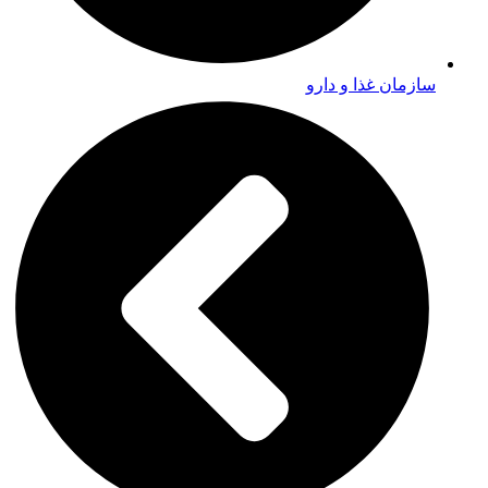
سازمان غذا و دارو