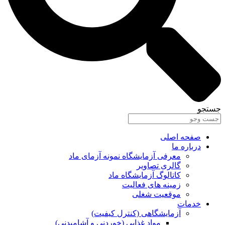
جستجو
صفحه اصلی
درباره ما
معرفی آزمایشگاه نمونه آزمای ماد
گالری تصاویر
کاتالوگ آزمایشگاه ماد
زمینه های فعالیت
موقعیت شغلی
خدمات
آزمایشگاهی (کنترل کیفیت)
مواد غذایی (خوردنی و آشامیدنی)