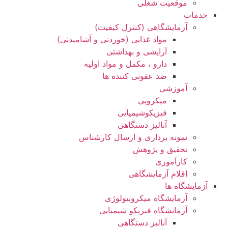
موقعیت شغلی
خدمات
آزمایشگاهی (کنترل کیفیت)
مواد غذایی (خوردنی و آشامیدنی)
آرایشی و بهداشتی
دارو ، مکمل و مواد اولیه
ضد عفونی کننده ها
آموزشی
میکروبی
فیزیکوشیمیایی
آنالیز دستگاهی
نمونه برداری و ارسال کارشناس
تحقیق و پژوهش
کارآموزی
اقلام آزمایشگاهی
آزمایشگاه ها
آزمایشگاه میکروبیولوژی
آزمایشگاه فیزیکو شیمیایی
آنالیز دستگاهی