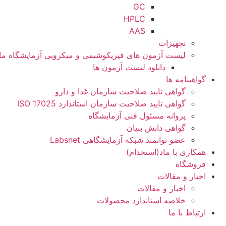
GC
HPLC
AAS
تجهیزات
لیست آزمون های فیزیکوشیمی و میکروبی آزمایشگاه ما
دانلود لیست آزمون ها
گواهینامه ها
گواهی تایید صلاحیت سازمان غذا و دارو
گواهی تایید صلاحیت سازمان استاندارد ISO 17025
پروانه مسئول فنی آزمایشگاه
گواهی دانش بنیان
عضو توانمند شبکه آزمایشگاهی Labsnet
همکاری با ماد(استخدام)
فروشگاه
اخبار و مقالات
اخبار و مقالات
خلاصه استاندارد محصولات
ارتباط با ما