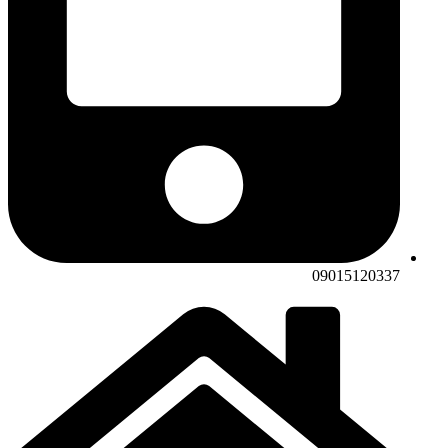
09015120337