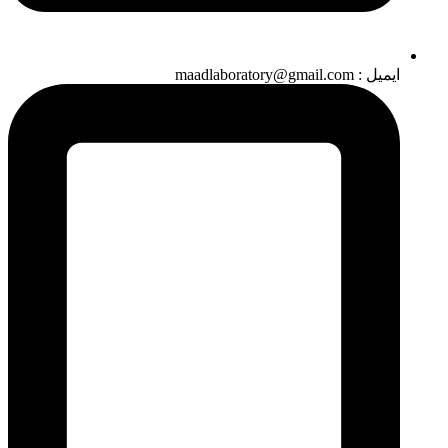
ایمیل : maadlaboratory@gmail.com