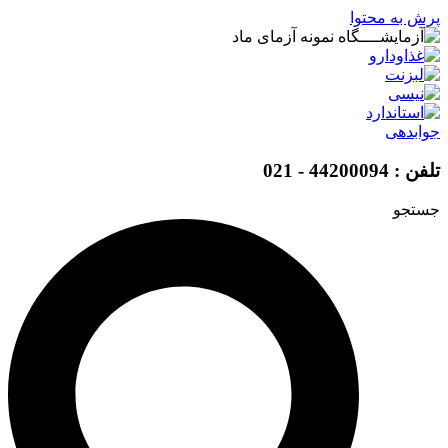
پرش به محتوا
جوابدهی
تلفن : 44200094 - 021
جستجو