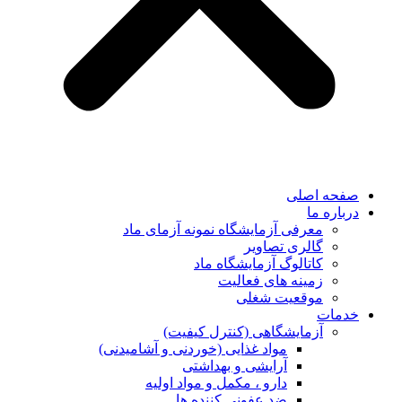
صفحه اصلی
درباره ما
معرفی آزمایشگاه نمونه آزمای ماد
گالری تصاویر
کاتالوگ آزمایشگاه ماد
زمینه های فعالیت
موقعیت شغلی
خدمات
آزمایشگاهی (کنترل کیفیت)
مواد غذایی (خوردنی و آشامیدنی)
آرایشی و بهداشتی
دارو ، مکمل و مواد اولیه
ضد عفونی کننده ها