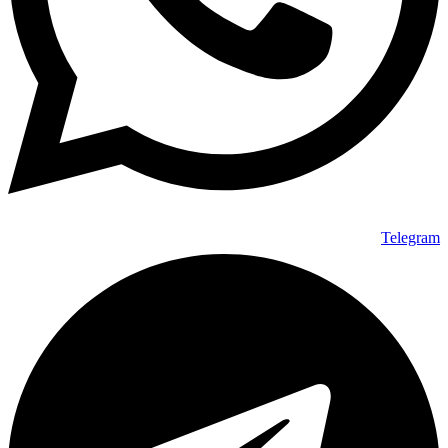
Telegram