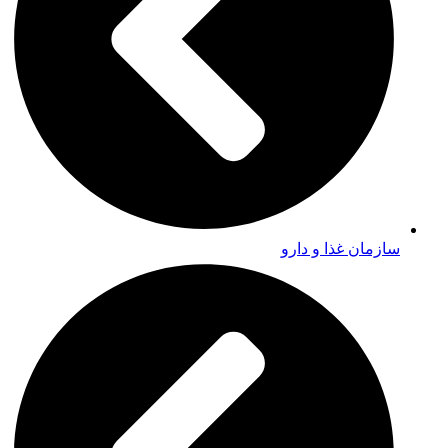
سازمان غذا و دارو