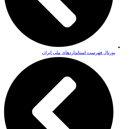
پورتال فهرست استانداردهای ملی ایران