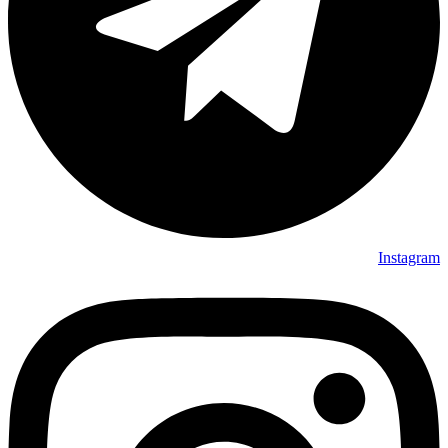
Instagram