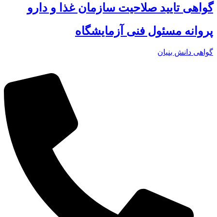
گواهی تایید صلاحیت سازمان غذا و دارو
پروانه مسئول فنی آزمایشگاه
گواهی دانش بنیان