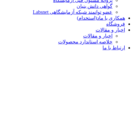
پروانه مسئول فنی آزمایشگاه
گواهی دانش بنیان
عضو توانمند شبکه آزمایشگاهی Labsnet
همکاری با ماد(استخدام)
فروشگاه
اخبار و مقالات
اخبار و مقالات
خلاصه استاندارد محصولات
ارتباط با ما