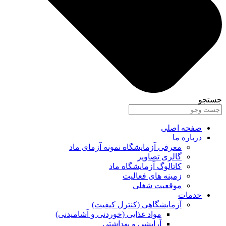
جستجو
صفحه اصلی
درباره ما
معرفی آزمایشگاه نمونه آزمای ماد
گالری تصاویر
کاتالوگ آزمایشگاه ماد
زمینه های فعالیت
موقعیت شغلی
خدمات
آزمایشگاهی (کنترل کیفیت)
مواد غذایی (خوردنی و آشامیدنی)
آرایشی و بهداشتی