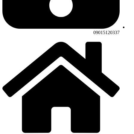
09015120337