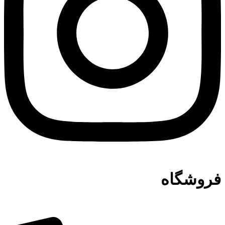
فروشگاه