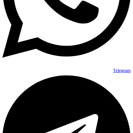
Telegram