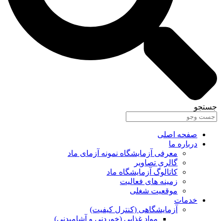
جستجو
صفحه اصلی
درباره ما
معرفی آزمایشگاه نمونه آزمای ماد
گالری تصاویر
کاتالوگ آزمایشگاه ماد
زمینه های فعالیت
موقعیت شغلی
خدمات
آزمایشگاهی (کنترل کیفیت)
مواد غذایی (خوردنی و آشامیدنی)