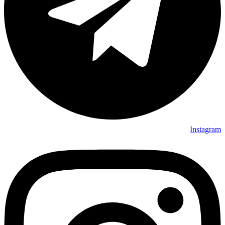
Instagram