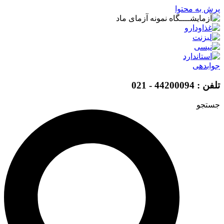
پرش به محتوا
جوابدهی
تلفن : 44200094 - 021
جستجو