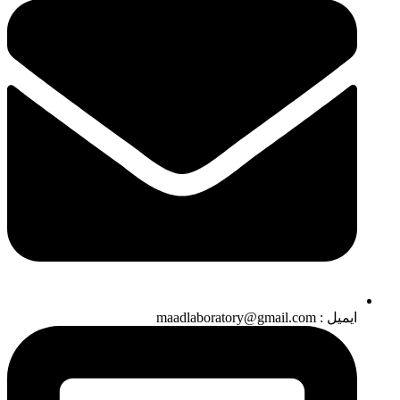
ایمیل : maadlaboratory@gmail.com