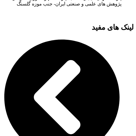
پژوهش های علمی و صنعتی ایران- جنب موزه گلسنگ
لینک های مفید