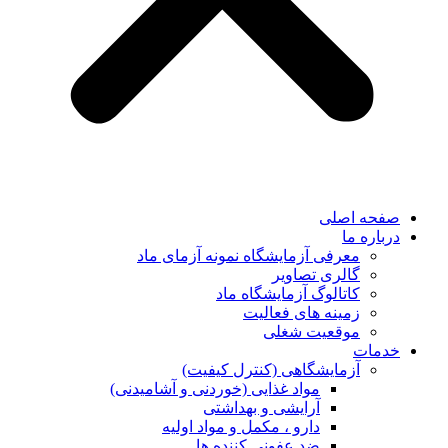
صفحه اصلی
درباره ما
معرفی آزمایشگاه نمونه آزمای ماد
گالری تصاویر
کاتالوگ آزمایشگاه ماد
زمینه های فعالیت
موقعیت شغلی
خدمات
آزمایشگاهی (کنترل کیفیت)
مواد غذایی (خوردنی و آشامیدنی)
آرایشی و بهداشتی
دارو ، مکمل و مواد اولیه
ضد عفونی کننده ها