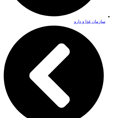
سازمان غذا و دارو