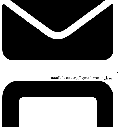
ایمیل : maadlaboratory@gmail.com