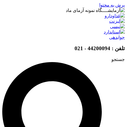
پرش به محتوا
جوابدهی
تلفن : 44200094 - 021
جستجو