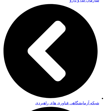
سازمان غذا و دارو
شبکه آزمایشگاهی فناوری های راهبردی