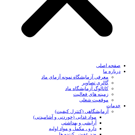
صفحه اصلی
درباره ما
معرفی آزمایشگاه نمونه آزمای ماد
گالری تصاویر
کاتالوگ آزمایشگاه ماد
زمینه های فعالیت
موقعیت شغلی
خدمات
آزمایشگاهی (کنترل کیفیت)
مواد غذایی (خوردنی و آشامیدنی)
آرایشی و بهداشتی
دارو ، مکمل و مواد اولیه
ضد عفونی کننده ها