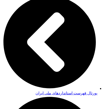
پورتال فهرست استانداردهای ملی ایران