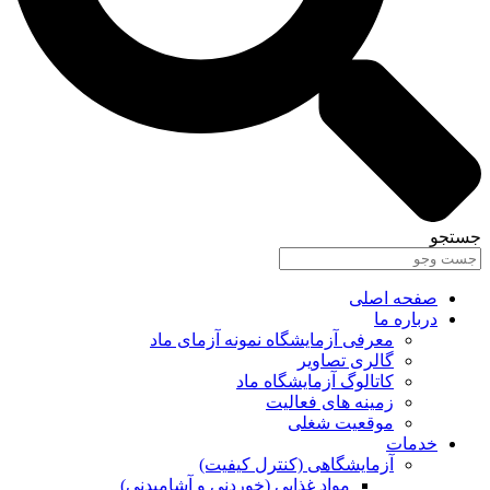
جستجو
صفحه اصلی
درباره ما
معرفی آزمایشگاه نمونه آزمای ماد
گالری تصاویر
کاتالوگ آزمایشگاه ماد
زمینه های فعالیت
موقعیت شغلی
خدمات
آزمایشگاهی (کنترل کیفیت)
مواد غذایی (خوردنی و آشامیدنی)