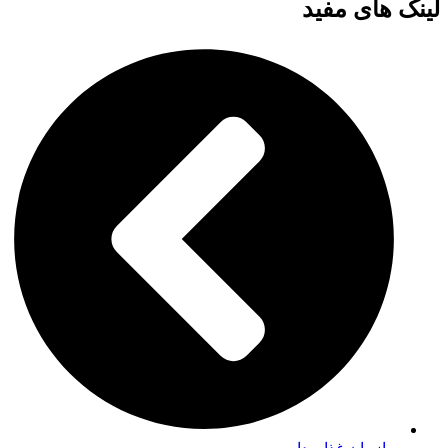
لینک های مفید