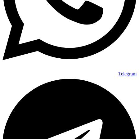
Telegram