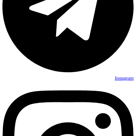
Instagram