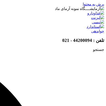
پرش به محتوا
جوابدهی
تلفن : 44200094 - 021
جستجو