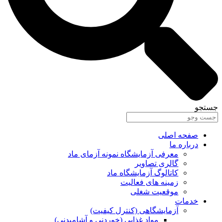
جستجو
صفحه اصلی
درباره ما
معرفی آزمایشگاه نمونه آزمای ماد
گالری تصاویر
کاتالوگ آزمایشگاه ماد
زمینه های فعالیت
موقعیت شغلی
خدمات
آزمایشگاهی (کنترل کیفیت)
مواد غذایی (خوردنی و آشامیدنی)