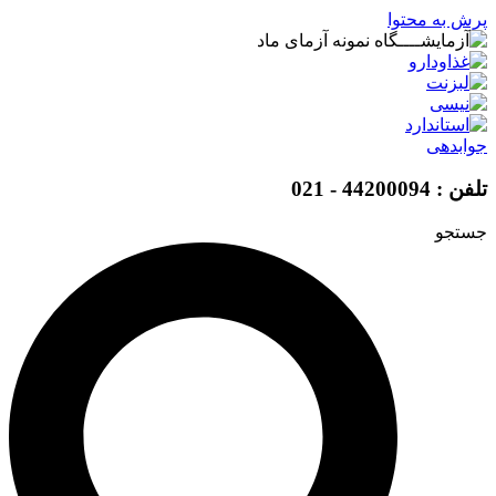
پرش به محتوا
جوابدهی
تلفن : 44200094 - 021
جستجو