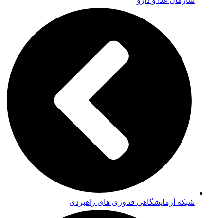
سازمان غذا و دارو
شبکه آزمایشگاهی فناوری های راهبردی