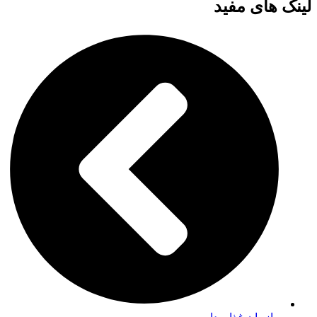
لینک های مفید