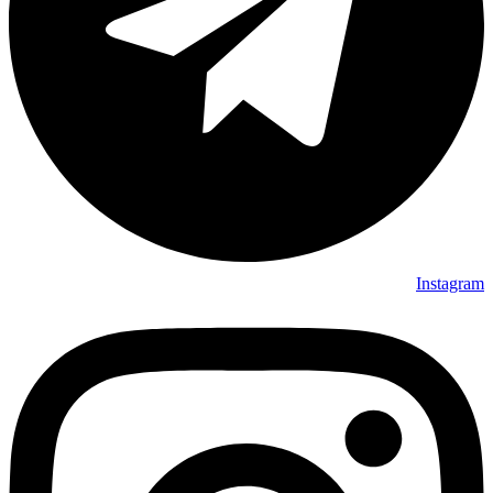
Instagram