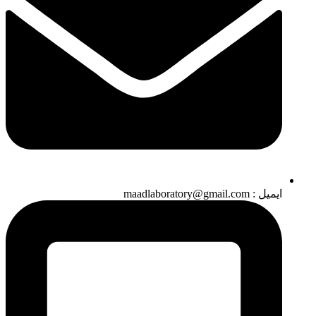
ایمیل : maadlaboratory@gmail.com