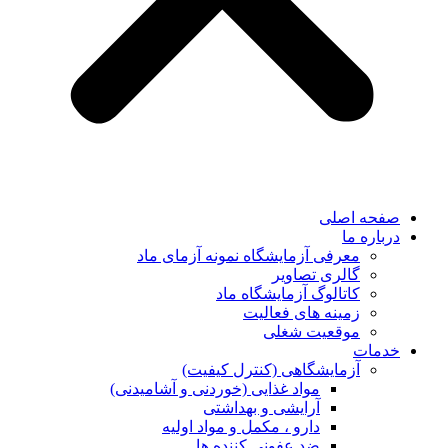
صفحه اصلی
درباره ما
معرفی آزمایشگاه نمونه آزمای ماد
گالری تصاویر
کاتالوگ آزمایشگاه ماد
زمینه های فعالیت
موقعیت شغلی
خدمات
آزمایشگاهی (کنترل کیفیت)
مواد غذایی (خوردنی و آشامیدنی)
آرایشی و بهداشتی
دارو ، مکمل و مواد اولیه
ضد عفونی کننده ها