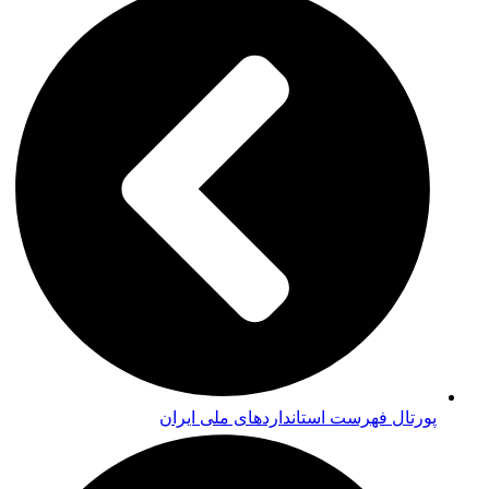
پورتال فهرست استانداردهای ملی ایران