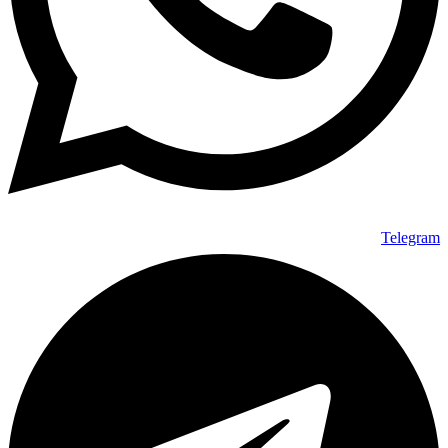
Telegram