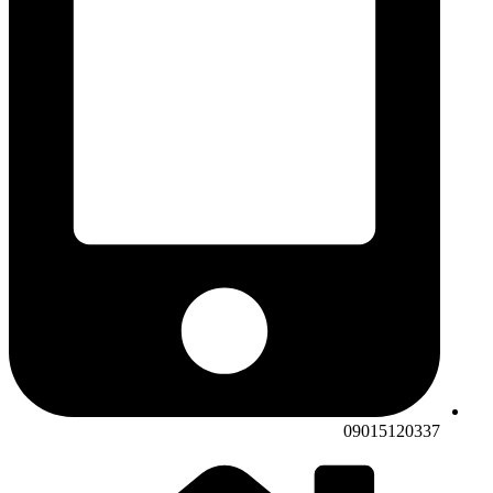
09015120337