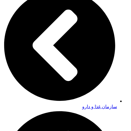
سازمان غذا و دارو