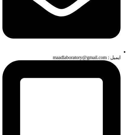
ایمیل : maadlaboratory@gmail.com