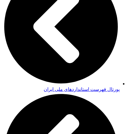
پورتال فهرست استانداردهای ملی ایران