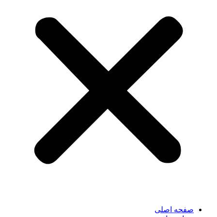
صفحه اصلی