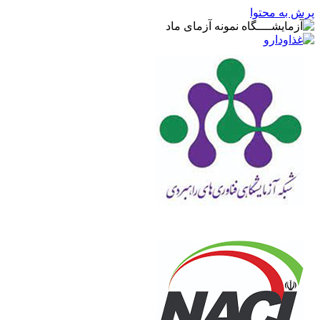
پرش به محتوا