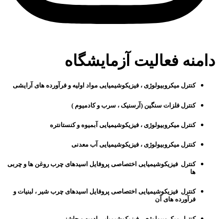
دامنه فعالیت آزمایشگاه
کنترل میکروبیولوژی ، فیزیکوشیمیایی مواد اولیه و فرآورده های آرایشی
کنترل فلزات سنگین (آرسنیک ، سرب و کادمیوم )
کنترل میکروبیولوژی ، فیزیکوشیمیایی آبمیوه و کنستانتره
کنترل میکروبیولوژی ، فیزیکوشیمیایی آب معدنی
کنترل فیزیکوشیمیایی اختصاصی پروفایل اسیدهای چرب روغن ها و چربی
ها
کنترل فیزیکوشیمیایی اختصاصی پروفایل اسیدهای چرب شیر ، لبنیات و
فرآورده های آن
کنترل میکروبیولوژی ، فیزیکوشیمیایی ادویه و چاشنی