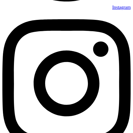
Instagram