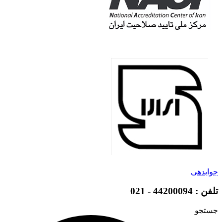
جوابدهی
تلفن : 44200094 - 021
جستجو