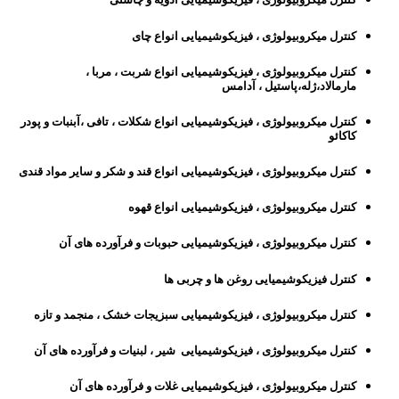
کنترل میکروبیولوژی ، فیزیکوشیمیایی انواع چای
کنترل میکروبیولوژی ، فیزیکوشیمیایی انواع شربت ، مربا ،
مارمالاد،ژله،پاستیل ، آدامس
کنترل میکروبیولوژی ، فیزیکوشیمیایی انواع شکلات ، تافی ،آبنبات و پودر
کاکائو
کنترل میکروبیولوژی ، فیزیکوشیمیایی انواع قند و شکر و سایر مواد قندی
کنترل میکروبیولوژی ، فیزیکوشیمیایی انواع قهوه
کنترل میکروبیولوژی ، فیزیکوشیمیایی حبوبات و فرآورده های آن
کنترل فیزیکوشیمیایی روغن ها و چربی ها
کنترل میکروبیولوژی ، فیزیکوشیمیایی سبزیجات خشک ، منجمد و تازه
کنترل میکروبیولوژی ، فیزیکوشیمیایی شیر ، لبنیات و فرآورده های آن
کنترل میکروبیولوژی ، فیزیکوشیمیایی غلات و فرآورده های آن