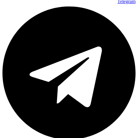
Telegram