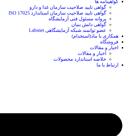
گواهینامه ها
گواهی تایید صلاحیت سازمان غذا و دارو
گواهی تایید صلاحیت سازمان استاندارد ISO 17025
پروانه مسئول فنی آزمایشگاه
گواهی دانش بنیان
عضو توانمند شبکه آزمایشگاهی Labsnet
همکاری با ماد(استخدام)
فروشگاه
اخبار و مقالات
اخبار و مقالات
خلاصه استاندارد محصولات
ارتباط با ما