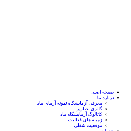
صفحه اصلی
درباره ما
معرفی آزمایشگاه نمونه آزمای ماد
گالری تصاویر
کاتالوگ آزمایشگاه ماد
زمینه های فعالیت
موقعیت شغلی
خدمات