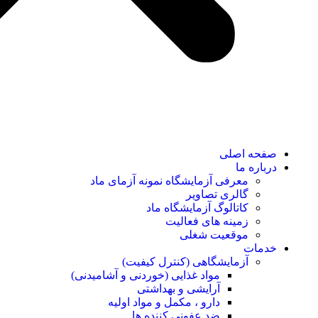
صفحه اصلی
درباره ما
معرفی آزمایشگاه نمونه آزمای ماد
گالری تصاویر
کاتالوگ آزمایشگاه ماد
زمینه های فعالیت
موقعیت شغلی
خدمات
آزمایشگاهی (کنترل کیفیت)
مواد غذایی (خوردنی و آشامیدنی)
آرایشی و بهداشتی
دارو ، مکمل و مواد اولیه
ضد عفونی کننده ها