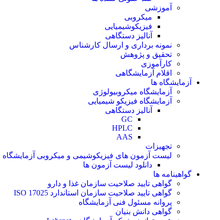
آموزشی
میکروبی
فیزیکوشیمیایی
آنالیز دستگاهی
نمونه برداری و ارسال کارشناس
تحقیق و پژوهش
کارآموزی
اقلام آزمایشگاهی
آزمایشگاه ها
آزمایشگاه میکروبیولوژی
آزمایشگاه فیزیکو شیمیایی
آنالیز دستگاهی
GC
HPLC
AAS
تجهیزات
لیست آزمون های فیزیکوشیمی و میکروبی آزمایشگاه م
دانلود لیست آزمون ها
گواهینامه ها
گواهی تایید صلاحیت سازمان غذا و دارو
گواهی تایید صلاحیت سازمان استاندارد ISO 17025
پروانه مسئول فنی آزمایشگاه
گواهی دانش بنیان