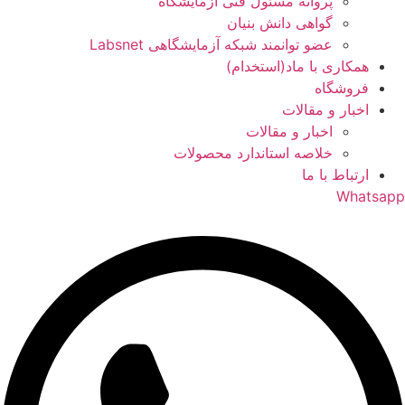
پروانه مسئول فنی آزمایشگاه
گواهی دانش بنیان
عضو توانمند شبکه آزمایشگاهی Labsnet
همکاری با ماد(استخدام)
فروشگاه
اخبار و مقالات
اخبار و مقالات
خلاصه استاندارد محصولات
ارتباط با ما
Whatsapp