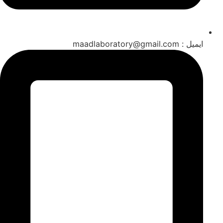
ایمیل : maadlaboratory@gmail.com