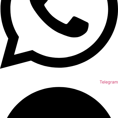
Telegram