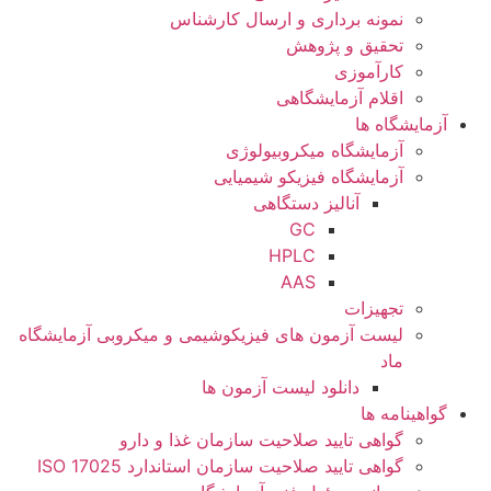
نمونه برداری و ارسال کارشناس
تحقیق و پژوهش
کارآموزی
اقلام آزمایشگاهی
آزمایشگاه ها
آزمایشگاه میکروبیولوژی
آزمایشگاه فیزیکو شیمیایی
آنالیز دستگاهی
GC
HPLC
AAS
تجهیزات
لیست آزمون های فیزیکوشیمی و میکروبی آزمایشگاه
ماد
دانلود لیست آزمون ها
گواهینامه ها
گواهی تایید صلاحیت سازمان غذا و دارو
گواهی تایید صلاحیت سازمان استاندارد ISO 17025