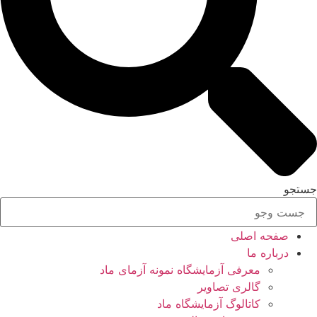
جستجو
صفحه اصلی
درباره ما
معرفی آزمایشگاه نمونه آزمای ماد
گالری تصاویر
کاتالوگ آزمایشگاه ماد