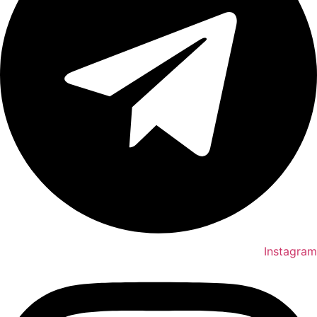
Instagram