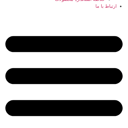
ارتباط با ما