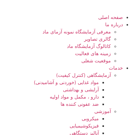
صفحه اصلی
درباره ما
معرفی آزمایشگاه نمونه آزمای ماد
گالری تصاویر
کاتالوگ آزمایشگاه ماد
زمینه های فعالیت
موقعیت شغلی
خدمات
آزمایشگاهی (کنترل کیفیت)
مواد غذایی (خوردنی و آشامیدنی)
آرایشی و بهداشتی
دارو ، مکمل و مواد اولیه
ضد عفونی کننده ها
آموزشی
میکروبی
فیزیکوشیمیایی
آنالیز دستگاهی