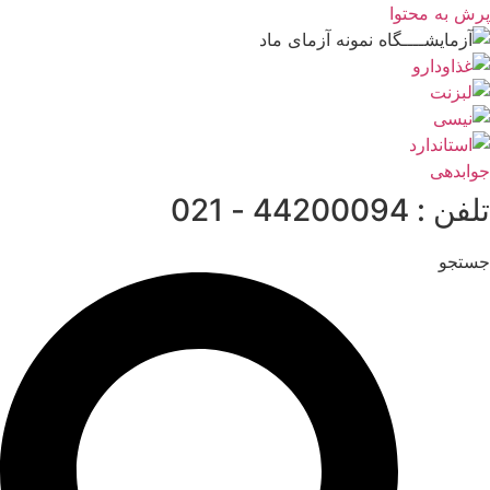
پرش به محتوا
جوابدهی
تلفن : 44200094 - 021
جستجو