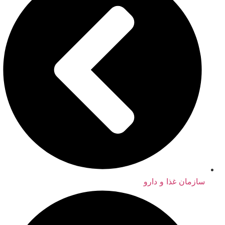
سازمان غذا و دارو