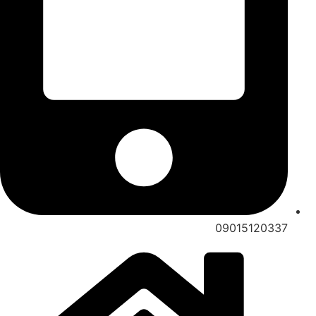
09015120337