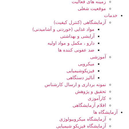
زمینه های فعالیت
موقعیت شغلی
خدمات
آزمایشگاهی (کنترل کیفیت)
مواد غذایی (خوردنی و آشامیدنی)
آرایشی و بهداشتی
دارو ، مکمل و مواد اولیه
ضد عفونی کننده ها
آموزشی
میکروبی
فیزیکوشیمیایی
آنالیز دستگاهی
نمونه برداری و ارسال کارشناس
تحقیق و پژوهش
کارآموزی
اقلام آزمایشگاهی
آزمایشگاه ها
آزمایشگاه میکروبیولوژی
آزمایشگاه فیزیکو شیمیایی