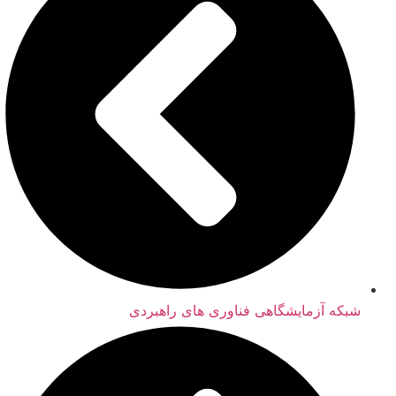
شبکه آزمایشگاهی فناوری های راهبردی