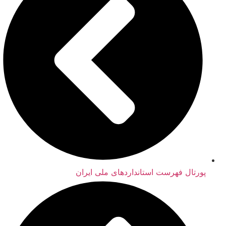
پورتال فهرست استانداردهای ملی ایران