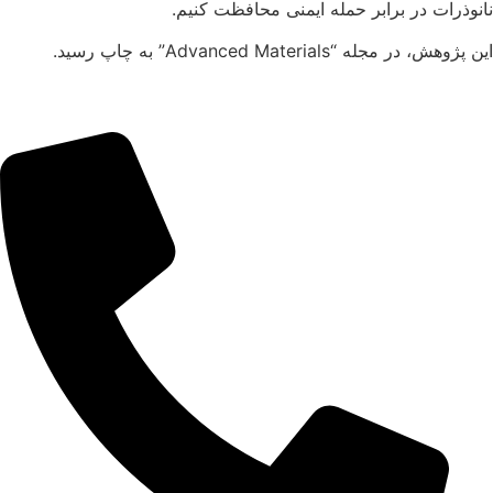
نانوذرات در برابر حمله ایمنی محافظت کنیم.
این پژوهش، در مجله “Advanced Materials” به چاپ رسید.