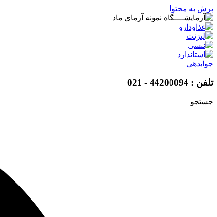
پرش به محتوا
جوابدهی
تلفن : 44200094 - 021
جستجو