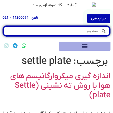
تلفن : 44200094 - 021
جوابدهی
برچسب:
settle plate
اندازه گیری میکروارگانیسم های
هوا با روش ته نشینی (Settle
plate)