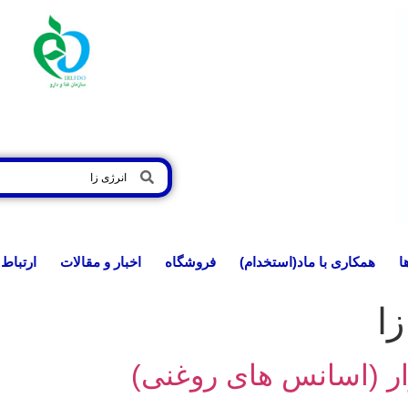
ا
همکاری با ماد(استخدام)
فروشگاه
اخبار و مقالات
ارتباط 
زا
ار (اسانس های روغنی)