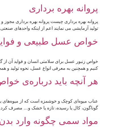
پروانه بهره برداری
پروانه بهره برداری چیست پروانه بهره برداری مجوز و
تولید آزمایشی می نمایند اعم از اینکه واحدهای صنعتی 
خواص عسل طبیعی و فوای
خواص زنبور عسل برای سلامتی انسان و فواید آن از گ
کنیم و همچنین به معرفی انواع عسل، نحوه تولید و همچ
هر آنچه باید درباره‌ی خوا
عناب میوه‌ای کوچک و خوشمزه است که از میوه‌های بو
گوناگون، کال یا رسیده، تازه یا خشک و… مصرف کرد. 
مواد سمی چگونه وارد بدن 