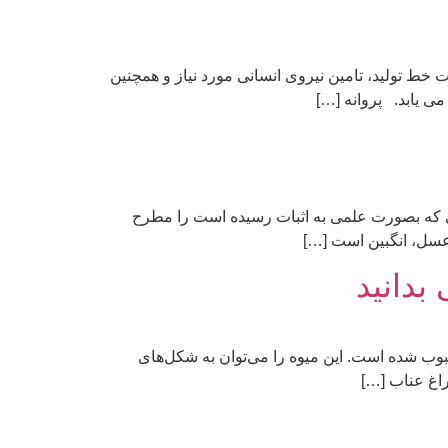
خط تولید، تامین نیروی انسانی مورد نیاز و همچنین
می یابد. پروانه […]
عی که بصورت علمی به اثبات رسیده است را مطرح
 عسل، انگبین است […]
بدانید
وب شده است. این میوه را می‌توان به شکل‌های
اغ عناب […]