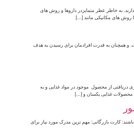
رند. به خاطر عطر متمایزدر داروها و روش های
ا روش های مکانیکی مانند […]
ت. و همچنان به قدرت افرادمان برای رسیدن به هدف
 دریافتی از محصول موجود در مواد غذایی و به
محصولات غذایی یکسان و […]
ور
باشند: کارت بازرگانی: مهم ترین مدرک مورد نیاز برای