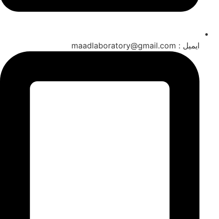
ایمیل : maadlaboratory@gmail.com