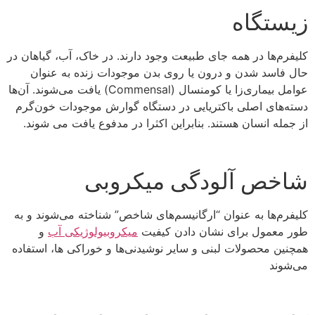
زیستگاه
کلیفرم‌ها در همه جای طبیعت وجود دارند. در خاک، آب، گیاهان در
حال فاسد شدن و درون یا روی بدن موجودات زنده به عنوان
عوامل بیماری‌زا یا کومنسال (Commensal) یافت می‌شوند. آن‌ها
دسته‌های اصلی باکتریایی در دستگاه گوارش موجودات خون‌گرم
از جمله انسان هستند. بنابراین اکثرا در مدفوع یافت می شوند.
شاخص آلودگی میکروبی
کلیفرم‌ها به عنوان “ارگانیسم‌های شاخص” شناخته می‌شوند و به
طور معمول برای نشان دادن کیفیت
میکروبیولوژیکی آب
و
همچنین محصولات لبنی و سایر نوشیدنی‌ها و خوراکی ها، استفاده
می‌شوند