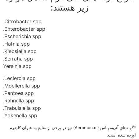
زیر هستند:
Citrobacter spp.
Enterobacter spp.
Escherichia spp.
Hafnia spp.
Klebsiella spp.
Serratia spp.
Yersinia spp
Leclercia spp.
Moellerella spp.
Pantoea spp.
Rahnella spp.
Trabulsiella spp.
Yokenella spp.
*گونه‌های آئروموناس (Aeromonas) نیز در برخی از منابع به عنوان کلیفرم
آورده شده است.