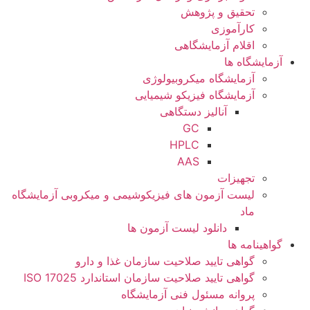
تحقیق و پژوهش
کارآموزی
اقلام آزمایشگاهی
آزمایشگاه ها
آزمایشگاه میکروبیولوژی
آزمایشگاه فیزیکو شیمیایی
آنالیز دستگاهی
GC
HPLC
AAS
تجهیزات
لیست آزمون های فیزیکوشیمی و میکروبی آزمایشگاه
ماد
دانلود لیست آزمون ها
گواهینامه ها
گواهی تایید صلاحیت سازمان غذا و دارو
گواهی تایید صلاحیت سازمان استاندارد ISO 17025
پروانه مسئول فنی آزمایشگاه