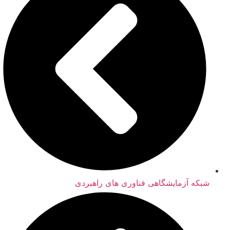
شبکه آزمایشگاهی فناوری های راهبردی