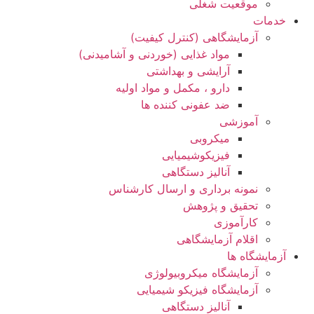
موقعیت شغلی
خدمات
آزمایشگاهی (کنترل کیفیت)
مواد غذایی (خوردنی و آشامیدنی)
آرایشی و بهداشتی
دارو ، مکمل و مواد اولیه
ضد عفونی کننده ها
آموزشی
میکروبی
فیزیکوشیمیایی
آنالیز دستگاهی
نمونه برداری و ارسال کارشناس
تحقیق و پژوهش
کارآموزی
اقلام آزمایشگاهی
آزمایشگاه ها
آزمایشگاه میکروبیولوژی
آزمایشگاه فیزیکو شیمیایی
آنالیز دستگاهی