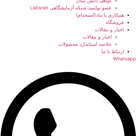
گواهی دانش بنیان
عضو توانمند شبکه آزمایشگاهی Labsnet
همکاری با ماد(استخدام)
فروشگاه
اخبار و مقالات
اخبار و مقالات
خلاصه استاندارد محصولات
ارتباط با ما
Whatsapp