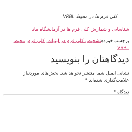
کلی فرم ها در محیط VRBL
شناسایی و شمارش کلی فرم ها در آزمایشگاه ماد
برچسب خورده
تشخیص کلی فرم در لبنیات
,
کلی فرم
,
محیط
VRBL
دیدگاهتان را بنویسید
نشانی ایمیل شما منتشر نخواهد شد.
بخش‌های موردنیاز
علامت‌گذاری شده‌اند
*
دیدگاه
*