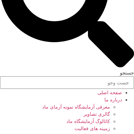
جستجو
صفحه اصلی
درباره ما
معرفی آزمایشگاه نمونه آزمای ماد
گالری تصاویر
کاتالوگ آزمایشگاه ماد
زمینه های فعالیت