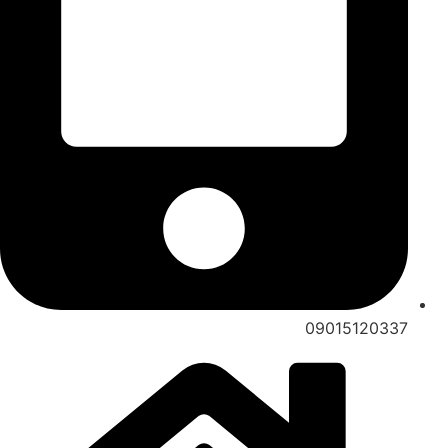
09015120337