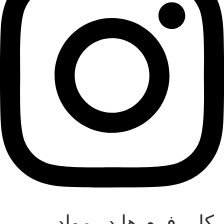
کلی فرم ها در مواد