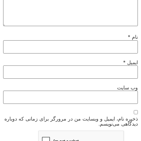
نام
*
ایمیل
*
وب‌ سایت
ذخیره نام، ایمیل و وبسایت من در مرورگر برای زمانی که دوباره
دیدگاهی می‌نویسم.