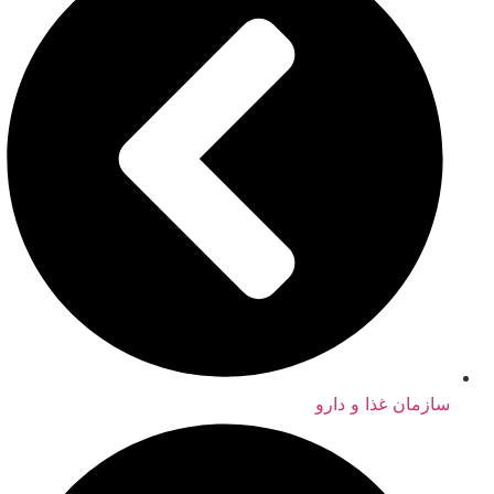
سازمان غذا و دارو