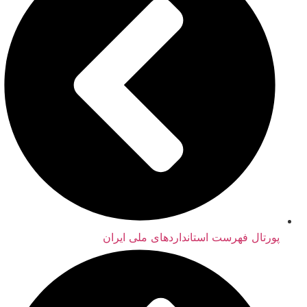
پورتال فهرست استانداردهای ملی ایران