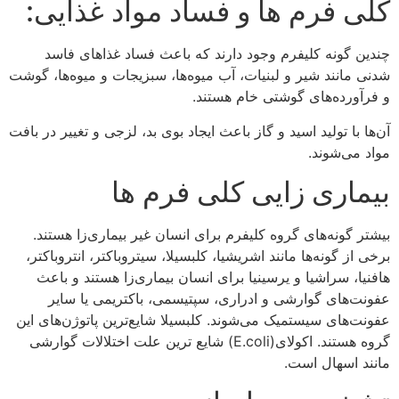
کلی فرم ها و فساد مواد غذایی:
چندین گونه کلیفرم وجود دارند که باعث فساد غذاهای فاسد
شدنی مانند شیر و لبنیات، آب میوه‌ها، سبزیجات و میوه‌ها، گوشت
و فرآورده‌های گوشتی خام هستند.
آن‌ها با تولید اسید و گاز باعث ایجاد بوی بد، لزجی و تغییر در بافت
مواد می‌شوند.
بیماری زایی کلی فرم ها
بیشتر گونه‌های گروه کلیفرم برای انسان غیر بیماری‌زا هستند.
برخی از گونه‌ها مانند اشریشیا، کلبسیلا، سیتروباکتر، انتروباکتر،
هافنیا، سراشیا و یرسینیا برای انسان بیماری‌زا هستند و باعث
عفونت‌های گوارشی و ادراری، سپتیسمی، باکتریمی یا سایر
عفونت‌های سیستمیک می‌شوند. کلبسیلا شایع‌ترین پاتوژن‌های این
گروه هستند. اکولای(E.coli) شایع ترین علت اختلالات گوارشی
مانند اسهال است.