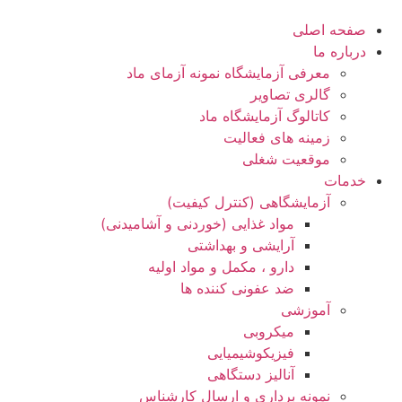
صفحه اصلی
درباره ما
معرفی آزمایشگاه نمونه آزمای ماد
گالری تصاویر
کاتالوگ آزمایشگاه ماد
زمینه های فعالیت
موقعیت شغلی
خدمات
آزمایشگاهی (کنترل کیفیت)
مواد غذایی (خوردنی و آشامیدنی)
آرایشی و بهداشتی
دارو ، مکمل و مواد اولیه
ضد عفونی کننده ها
آموزشی
میکروبی
فیزیکوشیمیایی
آنالیز دستگاهی
نمونه برداری و ارسال کارشناس