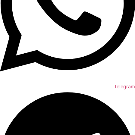
Telegram