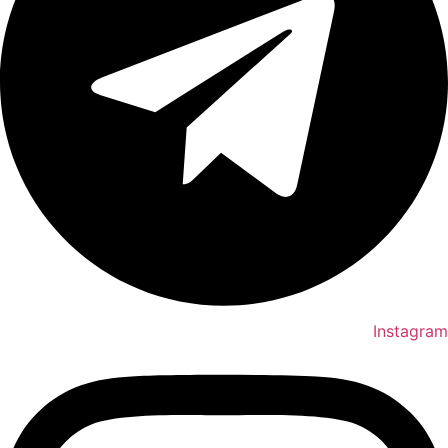
Instagram