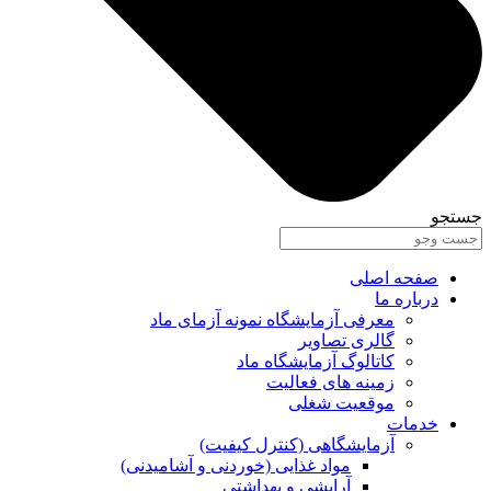
جستجو
صفحه اصلی
درباره ما
معرفی آزمایشگاه نمونه آزمای ماد
گالری تصاویر
کاتالوگ آزمایشگاه ماد
زمینه های فعالیت
موقعیت شغلی
خدمات
آزمایشگاهی (کنترل کیفیت)
مواد غذایی (خوردنی و آشامیدنی)
آرایشی و بهداشتی