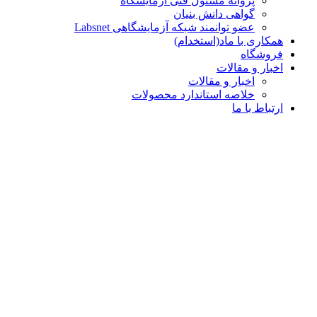
پروانه مسئول فنی آزمایشگاه
گواهی دانش بنیان
عضو توانمند شبکه آزمایشگاهی Labsnet
همکاری با ماد(استخدام)
فروشگاه
اخبار و مقالات
اخبار و مقالات
خلاصه استاندارد محصولات
ارتباط با ما