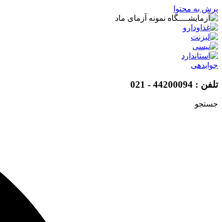
پرش به محتوا
جوابدهی
تلفن : 44200094 - 021
جستجو