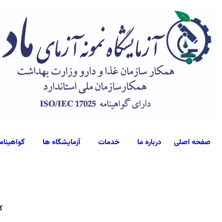
صفحه اصلی
درباره ما
خدمات
آزمایشگاه ها
گواهینام