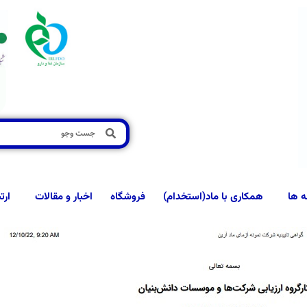
ه ها
همکاری با ماد(استخدام)
فروشگاه
اخبار و مقالات
ارت