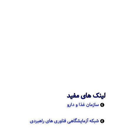
لینک های مفید
سازمان غذا و دارو
شبکه آزمایشگاهی فناوری های راهبردی