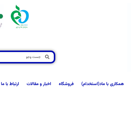
همکاری با ماد(استخدام)
فروشگاه
اخبار و مقالات
ارتباط با ما