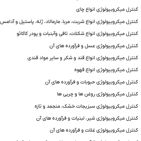
کنترل میکروبیولوژی انواع چای
کنترل میکروبیولوژی انواع شربت، مربا، مارمالاد، ژله، پاستیل و آدامس
کنترل میکروبیولوژی انواع شکلات، تافی وآبنبات و پودر کاکائو
کنترل میکروبیولوژی عسل و فرآورده های آن
کنترل میکروبیولوژی انواع قند و شکر و سایر مواد قندی
کنترل میکروبیولوژی انواع قهوه
کنترل میکروبیولوژی حبوبات و فرآورده های آن
کنترل میکروبیولوژی روغن ها و چربی ها
کنترل میکروبیولوژی سبزیجات خشک، منجمد و تازه
کنترل میکروبیولوژی شیر، لبنیات و فرآورده های آن
کنترل میکروبیولوژی غلات و فرآورده های آن