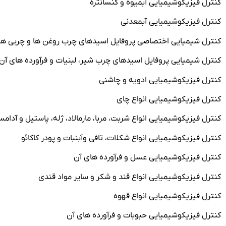
کنترل فیزیکوشیمیایی آبمیوه و کنسانتره
کنترل فیزیکوشیمیایی آبمعدنی
کنترل شیمیایی اختصاصی پروفایل اسیدهای چرب روغن ها و چربی ها
کنترل شیمیایی پروفایل اسیدهای چرب شیر، لبنیات و فرآورده های آن
کنترل فیزیکوشیمیایی ادویه و چاشنی
کنترل فیزیکوشیمیایی انواع چای
کنترل فیزیکوشیمیایی انواع شربت، مربا، مارمالاد، ژله، پاستیل و آدام
کنترل فیزیکوشیمیایی انواع شکلات، تافی وآبنبات و پودر کاکائو
کنترل فیزیکوشیمیایی عسل و فرآورده های آن
کنترل فیزیکوشیمیایی انواع قند و شکر و سایر مواد قندی
کنترل فیزیکوشیمیایی انواع قهوه
کنترل فیزیکوشیمیایی حبوبات و فرآورده های آن