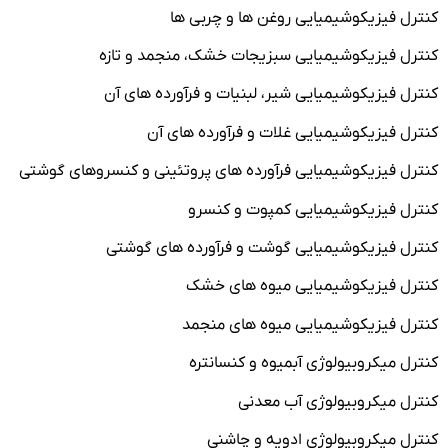
کنترل فیزیکوشیمیایی روغن ها و چربی ها
کنترل فیزیکوشیمیایی سبزیجات خشک، منجمد و تازه
کنترل فیزیکوشیمیایی شیر، لبنیات و فرآورده های آن
کنترل فیزیکوشیمیایی غلات و فرآورده های آن
کنترل فیزیکوشیمیایی فرآورده های پروتئینی و کنسروهای گوشتی
کنترل فیزیکوشیمیایی کمپوت و کنسرو
کنترل فیزیکوشیمیایی گوشت و فرآورده های گوشتی
کنترل فیزیکوشیمیایی میوه های خشک
کنترل فیزیکوشیمیایی میوه های منجمد
کنترل میکروبیولوژی آبمیوه و کنسانتره
کنترل میکروبیولوژی آب معدنی
کنترل میکروبیولوژی ادویه و چاشنی