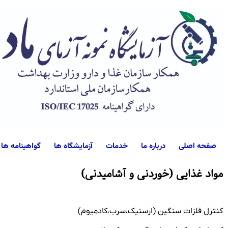
صفحه اصلی
درباره ما
خدمات
آزمایشگاه ها
گواهینامه ها
مواد غذایی (خوردنی و آشامیدنی)
کنترل فلزات سنگین (ارسنیک،سرب،کادمیوم)