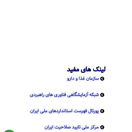
لینک های مفید
سازمان غذا و دارو
شبکه آزمایشگاهی فناوری های راهبردی
پورتال فهرست استانداردهای ملی ایران
مرکز ملی تایید صلاحیت ایران