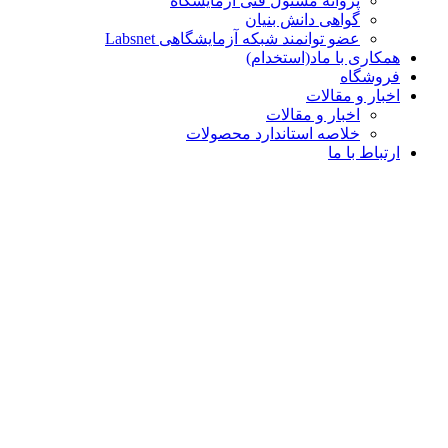
پروانه مسئول فنی آزمایشگاه
گواهی دانش بنیان
عضو توانمند شبکه آزمایشگاهی Labsnet
همکاری با ماد(استخدام)
فروشگاه
اخبار و مقالات
اخبار و مقالات
خلاصه استاندارد محصولات
ارتباط با ما