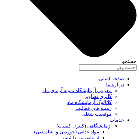
جستجو
صفحه اصلی
درباره ما
معرفی آزمایشگاه نمونه آزمای ماد
گالری تصاویر
کاتالوگ آزمایشگاه ماد
زمینه های فعالیت
موقعیت شغلی
خدمات
آزمایشگاهی (کنترل کیفیت)
مواد غذایی (خوردنی و آشامیدنی)
آرایشی و بهداشتی