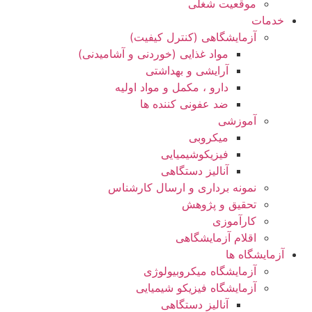
موقعیت شغلی
خدمات
آزمایشگاهی (کنترل کیفیت)
مواد غذایی (خوردنی و آشامیدنی)
آرایشی و بهداشتی
دارو ، مکمل و مواد اولیه
ضد عفونی کننده ها
آموزشی
میکروبی
فیزیکوشیمیایی
آنالیز دستگاهی
نمونه برداری و ارسال کارشناس
تحقیق و پژوهش
کارآموزی
اقلام آزمایشگاهی
آزمایشگاه ها
آزمایشگاه میکروبیولوژی
آزمایشگاه فیزیکو شیمیایی
آنالیز دستگاهی