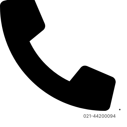
021-44200094