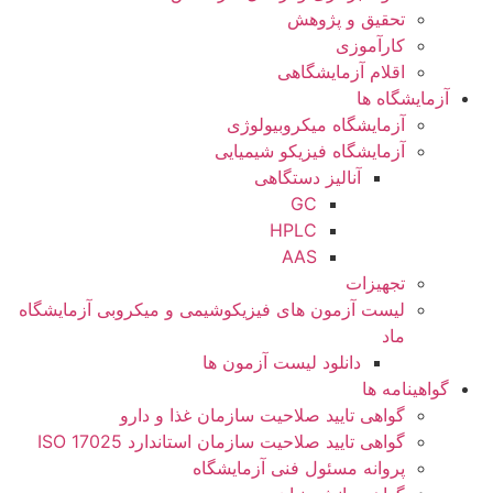
تحقیق و پژوهش
کارآموزی
اقلام آزمایشگاهی
آزمایشگاه ها
آزمایشگاه میکروبیولوژی
آزمایشگاه فیزیکو شیمیایی
آنالیز دستگاهی
GC
HPLC
AAS
تجهیزات
لیست آزمون های فیزیکوشیمی و میکروبی آزمایشگاه
ماد
دانلود لیست آزمون ها
گواهینامه ها
گواهی تایید صلاحیت سازمان غذا و دارو
گواهی تایید صلاحیت سازمان استاندارد ISO 17025
پروانه مسئول فنی آزمایشگاه