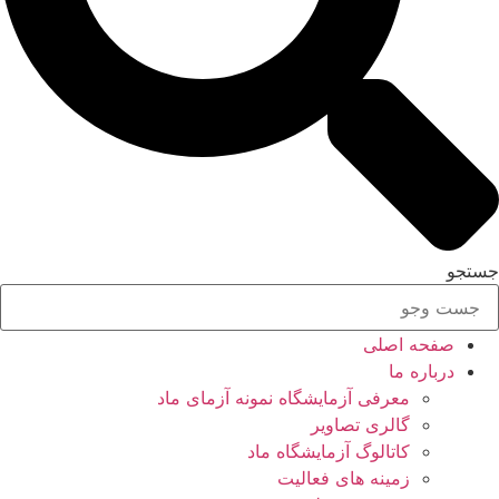
جستجو
صفحه اصلی
درباره ما
معرفی آزمایشگاه نمونه آزمای ماد
گالری تصاویر
کاتالوگ آزمایشگاه ماد
زمینه های فعالیت