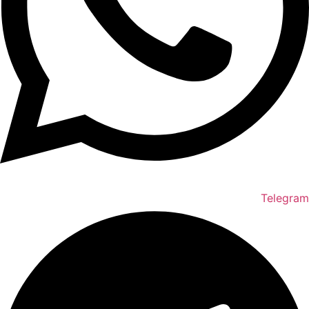
Telegram