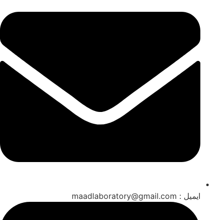
ایمیل : maadlaboratory@gmail.com