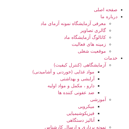
صفحه اصلی
درباره ما
معرفی آزمایشگاه نمونه آزمای ماد
گالری تصاویر
کاتالوگ آزمایشگاه ماد
زمینه های فعالیت
موقعیت شغلی
خدمات
آزمایشگاهی (کنترل کیفیت)
مواد غذایی (خوردنی و آشامیدنی)
آرایشی و بهداشتی
دارو ، مکمل و مواد اولیه
ضد عفونی کننده ها
آموزشی
میکروبی
فیزیکوشیمیایی
آنالیز دستگاهی
نمونه برداری و ارسال کارشناس