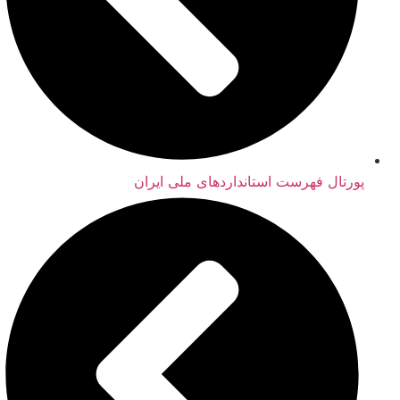
پورتال فهرست استانداردهای ملی ایران