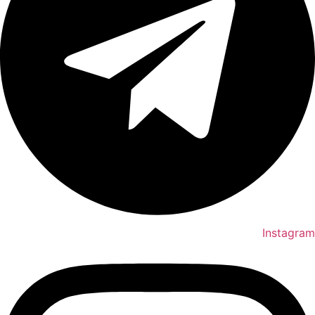
Instagram