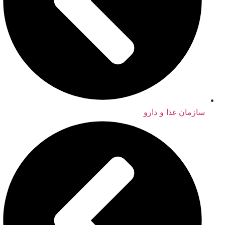
سازمان غذا و دارو