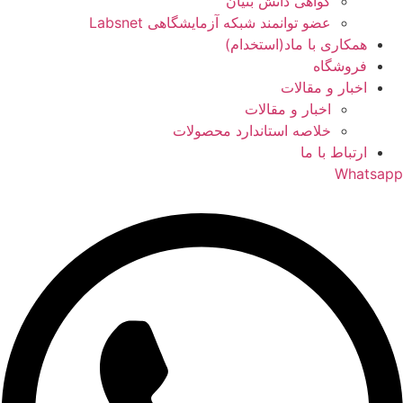
گواهی دانش بنیان
عضو توانمند شبکه آزمایشگاهی Labsnet
همکاری با ماد(استخدام)
فروشگاه
اخبار و مقالات
اخبار و مقالات
خلاصه استاندارد محصولات
ارتباط با ما
Whatsapp