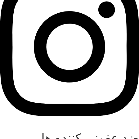
ضد عفونی کننده ها