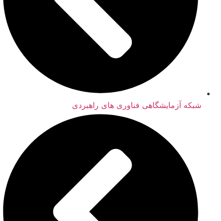
شبکه آزمایشگاهی فناوری های راهبردی