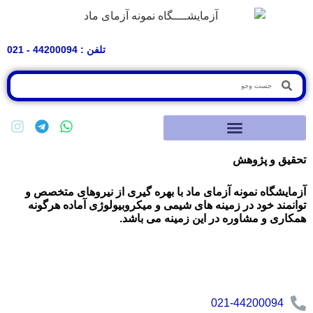
تلفن : 44200094 - 021
تحقیق و پژوهش
آزمایشگاه نمونه آزمای ماد با بهره گیری از نیروهای متخصص و
توانمند خود در زمینه های شیمی و میکروبیولوژی آماده هرگونه
همکاری و مشاوره در این زمینه می باشد.
021-44200094