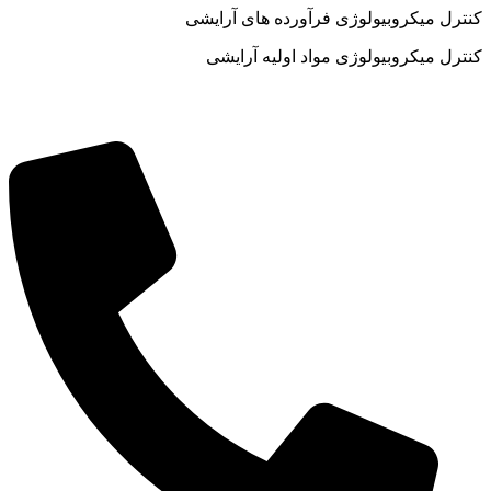
کنترل میکروبیولوژی فرآورده های آرایشی
کنترل میکروبیولوژی مواد اولیه آرایشی