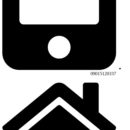
09015120337