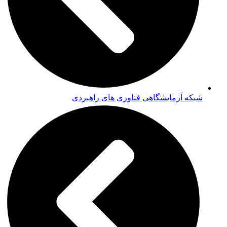
شبکه آزمایشگاهی فناوری های راهبردی