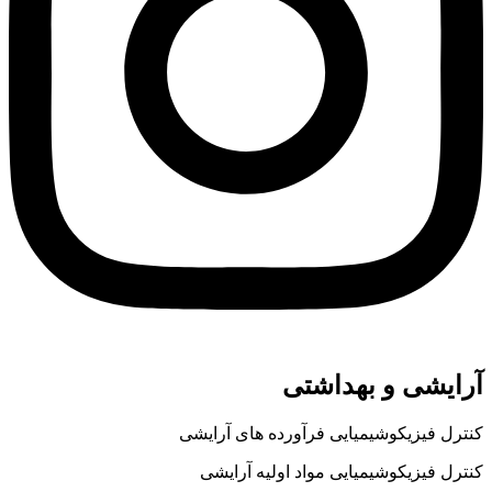
آرایشی و بهداشتی
کنترل فیزیکوشیمیایی فرآورده های آرایشی
کنترل فیزیکوشیمیایی مواد اولیه آرایشی