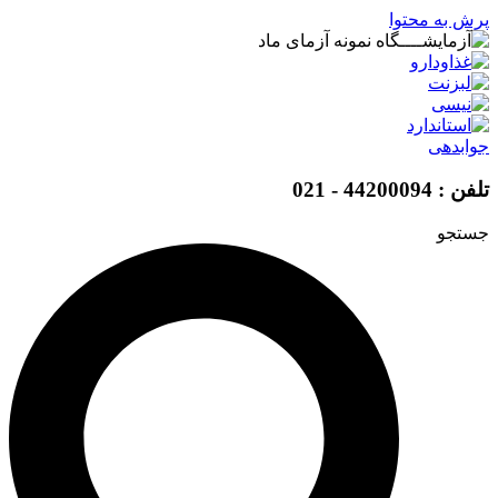
پرش به محتوا
جوابدهی
تلفن : 44200094 - 021
جستجو