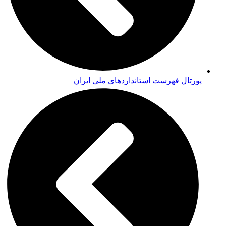
پورتال فهرست استانداردهای ملی ایران