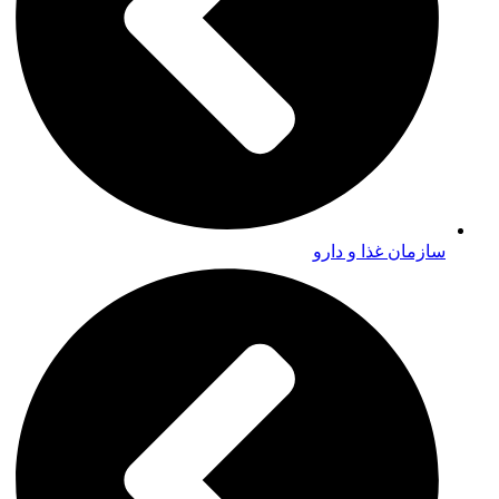
سازمان غذا و دارو