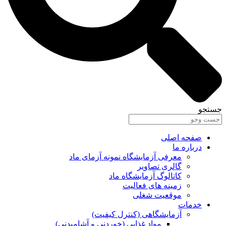
جستجو
صفحه اصلی
درباره ما
معرفی آزمایشگاه نمونه آزمای ماد
گالری تصاویر
کاتالوگ آزمایشگاه ماد
زمینه های فعالیت
موقعیت شغلی
خدمات
آزمایشگاهی (کنترل کیفیت)
مواد غذایی (خوردنی و آشامیدنی)