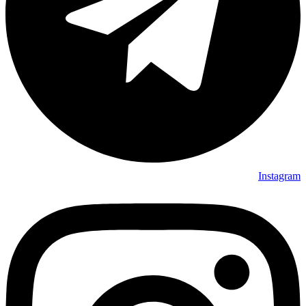
Instagram