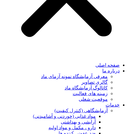
صفحه اصلی
درباره ما
معرفی آزمایشگاه نمونه آزمای ماد
گالری تصاویر
کاتالوگ آزمایشگاه ماد
زمینه های فعالیت
موقعیت شغلی
خدمات
آزمایشگاهی (کنترل کیفیت)
مواد غذایی (خوردنی و آشامیدنی)
آرایشی و بهداشتی
دارو ، مکمل و مواد اولیه
ضد عفونی کننده ها