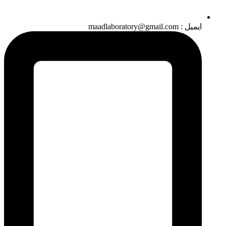
ایمیل : maadlaboratory@gmail.com