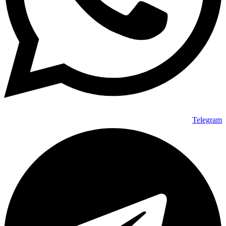
Telegram